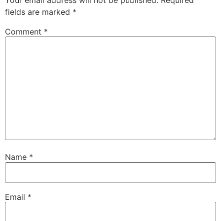
Your email address will not be published.
Required
fields are marked
*
Comment
*
Name
*
Email
*