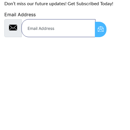
Don’t miss our future updates! Get Subscribed Today!
Email Address