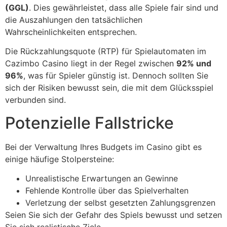
(GGL)
. Dies gewährleistet, dass alle Spiele fair sind und
die Auszahlungen den tatsächlichen
Wahrscheinlichkeiten entsprechen.
Die Rückzahlungsquote (RTP) für Spielautomaten im
Cazimbo Casino liegt in der Regel zwischen
92% und
96%
, was für Spieler günstig ist. Dennoch sollten Sie
sich der Risiken bewusst sein, die mit dem Glücksspiel
verbunden sind.
Potenzielle Fallstricke
Bei der Verwaltung Ihres Budgets im Casino gibt es
einige häufige Stolpersteine:
Unrealistische Erwartungen an Gewinne
Fehlende Kontrolle über das Spielverhalten
Verletzung der selbst gesetzten Zahlungsgrenzen
Seien Sie sich der Gefahr des Spiels bewusst und setzen