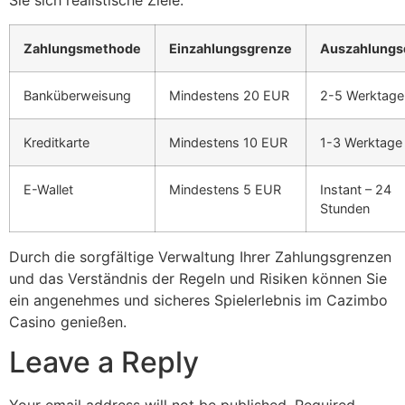
Sie sich realistische Ziele.
Zahlungsmethode
Einzahlungsgrenze
Auszahlungs
Banküberweisung
Mindestens 20 EUR
2-5 Werktage
Kreditkarte
Mindestens 10 EUR
1-3 Werktage
E-Wallet
Mindestens 5 EUR
Instant – 24
Stunden
Durch die sorgfältige Verwaltung Ihrer Zahlungsgrenzen
und das Verständnis der Regeln und Risiken können Sie
ein angenehmes und sicheres Spielerlebnis im Cazimbo
Casino genießen.
Leave a Reply