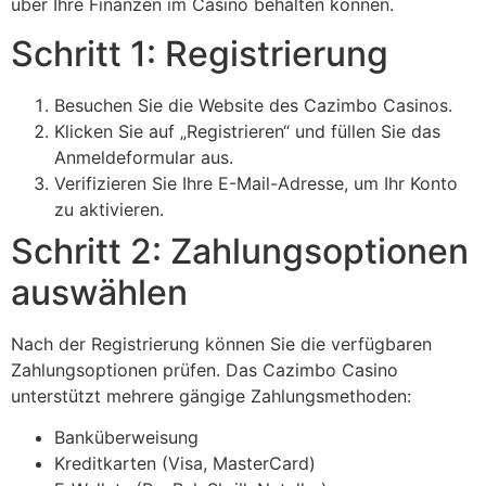
über Ihre Finanzen im Casino behalten können.
Schritt 1: Registrierung
Besuchen Sie die Website des Cazimbo Casinos.
Klicken Sie auf „Registrieren“ und füllen Sie das
Anmeldeformular aus.
Verifizieren Sie Ihre E-Mail-Adresse, um Ihr Konto
zu aktivieren.
Schritt 2: Zahlungsoptionen
auswählen
Nach der Registrierung können Sie die verfügbaren
Zahlungsoptionen prüfen. Das Cazimbo Casino
unterstützt mehrere gängige Zahlungsmethoden:
Banküberweisung
Kreditkarten (Visa, MasterCard)