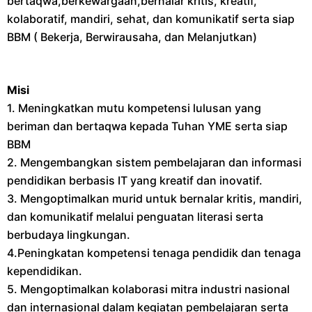
bertaqwa,berkewargaan,bernalar kritis, kreatif,
kolaboratif, mandiri, sehat, dan komunikatif serta siap
BBM ( Bekerja, Berwirausaha, dan Melanjutkan)
Misi
1. Meningkatkan mutu kompetensi lulusan yang
beriman dan bertaqwa kepada Tuhan YME serta siap
BBM
2. Mengembangkan sistem pembelajaran dan informasi
pendidikan berbasis IT yang kreatif dan inovatif.
3. Mengoptimalkan murid untuk bernalar kritis, mandiri,
dan komunikatif melalui penguatan literasi serta
berbudaya lingkungan.
4.Peningkatan kompetensi tenaga pendidik dan tenaga
kependidikan.
5. Mengoptimalkan kolaborasi mitra industri nasional
dan internasional dalam kegiatan pembelajaran serta