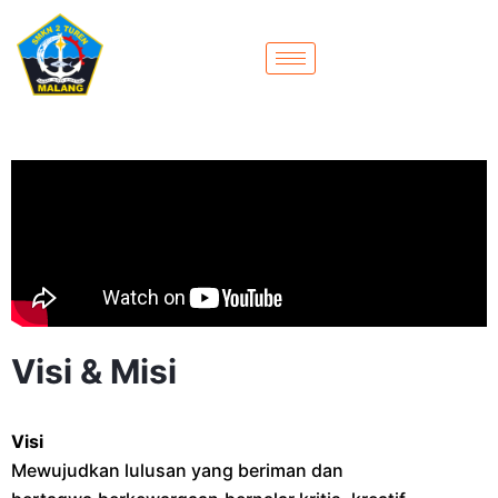
Visi & Misi
Visi
Mewujudkan lulusan yang beriman dan