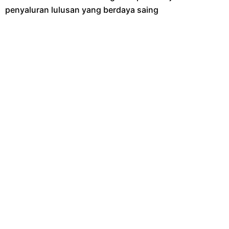
penyaluran lulusan yang berdaya saing