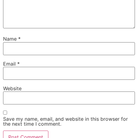
Name
*
Email
*
Website
Save my name, email, and website in this browser for
the next time I comment.