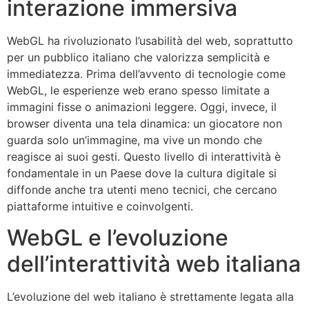
interazione immersiva
WebGL ha rivoluzionato l’usabilità del web, soprattutto
per un pubblico italiano che valorizza semplicità e
immediatezza. Prima dell’avvento di tecnologie come
WebGL, le esperienze web erano spesso limitate a
immagini fisse o animazioni leggere. Oggi, invece, il
browser diventa una tela dinamica: un giocatore non
guarda solo un’immagine, ma vive un mondo che
reagisce ai suoi gesti. Questo livello di interattività è
fondamentale in un Paese dove la cultura digitale si
diffonde anche tra utenti meno tecnici, che cercano
piattaforme intuitive e coinvolgenti.
WebGL e l’evoluzione
dell’interattività web italiana
L’evoluzione del web italiano è strettamente legata alla