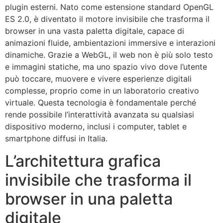
plugin esterni. Nato come estensione standard OpenGL
ES 2.0, è diventato il motore invisibile che trasforma il
browser in una vasta paletta digitale, capace di
animazioni fluide, ambientazioni immersive e interazioni
dinamiche. Grazie a WebGL, il web non è più solo testo
e immagini statiche, ma uno spazio vivo dove l’utente
può toccare, muovere e vivere esperienze digitali
complesse, proprio come in un laboratorio creativo
virtuale. Questa tecnologia è fondamentale perché
rende possibile l’interattività avanzata su qualsiasi
dispositivo moderno, inclusi i computer, tablet e
smartphone diffusi in Italia.
L’architettura grafica
invisibile che trasforma il
browser in una paletta
digitale