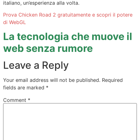
italiano, un’esperienza alla volta.
Prova Chicken Road 2 gratuitamente e scopri il potere
di WebGL
La tecnologia che muove il
web senza rumore
Leave a Reply
Your email address will not be published.
Required
fields are marked
*
Comment
*