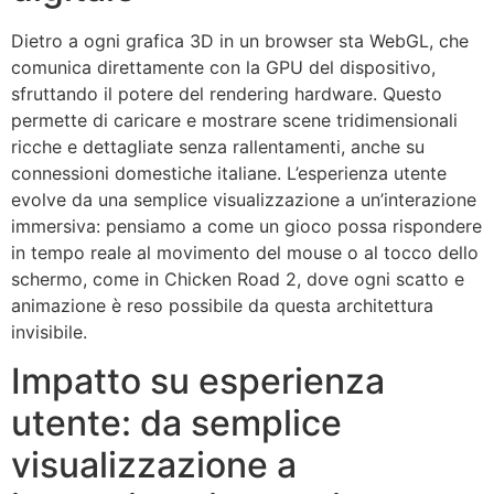
Dietro a ogni grafica 3D in un browser sta WebGL, che
comunica direttamente con la GPU del dispositivo,
sfruttando il potere del rendering hardware. Questo
permette di caricare e mostrare scene tridimensionali
ricche e dettagliate senza rallentamenti, anche su
connessioni domestiche italiane. L’esperienza utente
evolve da una semplice visualizzazione a un’interazione
immersiva: pensiamo a come un gioco possa rispondere
in tempo reale al movimento del mouse o al tocco dello
schermo, come in Chicken Road 2, dove ogni scatto e
animazione è reso possibile da questa architettura
invisibile.
Impatto su esperienza
utente: da semplice
visualizzazione a