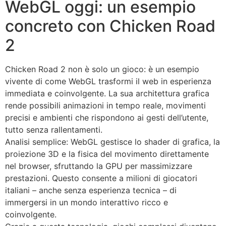
WebGL oggi: un esempio
concreto con Chicken Road
2
Chicken Road 2 non è solo un gioco: è un esempio
vivente di come WebGL trasformi il web in esperienza
immediata e coinvolgente. La sua architettura grafica
rende possibili animazioni in tempo reale, movimenti
precisi e ambienti che rispondono ai gesti dell’utente,
tutto senza rallentamenti.
Analisi semplice: WebGL gestisce lo shader di grafica, la
proiezione 3D e la fisica del movimento direttamente
nel browser, sfruttando la GPU per massimizzare
prestazioni. Questo consente a milioni di giocatori
italiani – anche senza esperienza tecnica – di
immergersi in un mondo interattivo ricco e
coinvolgente.