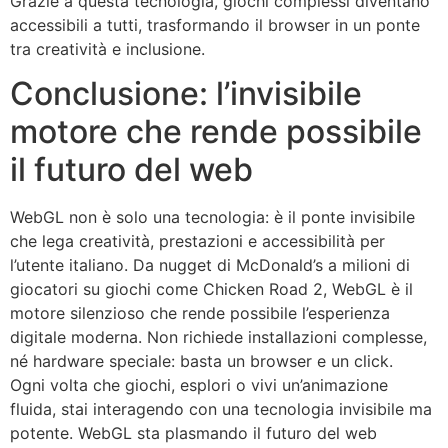
Grazie a questa tecnologia, giochi complessi diventano
accessibili a tutti, trasformando il browser in un ponte
tra creatività e inclusione.
Conclusione: l’invisibile
motore che rende possibile
il futuro del web
WebGL non è solo una tecnologia: è il ponte invisibile
che lega creatività, prestazioni e accessibilità per
l’utente italiano. Da nugget di McDonald’s a milioni di
giocatori su giochi come Chicken Road 2, WebGL è il
motore silenzioso che rende possibile l’esperienza
digitale moderna. Non richiede installazioni complesse,
né hardware speciale: basta un browser e un click.
Ogni volta che giochi, esplori o vivi un’animazione
fluida, stai interagendo con una tecnologia invisibile ma
potente. WebGL sta plasmando il futuro del web