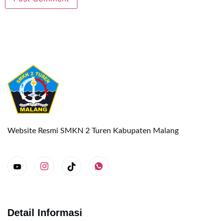
Website Resmi SMKN 2 Turen Kabupaten Malang
Detail Informasi