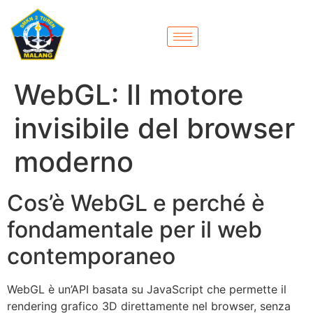
WebGL: Il motore
invisibile del browser
moderno
Cos’è WebGL e perché è
fondamentale per il web
contemporaneo
WebGL è un’API basata su JavaScript che permette il
rendering grafico 3D direttamente nel browser, senza