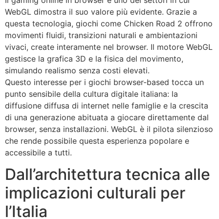
WebGL dimostra il suo valore più evidente. Grazie a
questa tecnologia, giochi come Chicken Road 2 offrono
movimenti fluidi, transizioni naturali e ambientazioni
vivaci, create interamente nel browser. Il motore WebGL
gestisce la grafica 3D e la fisica del movimento,
simulando realismo senza costi elevati.
Questo interesse per i giochi browser-based tocca un
punto sensibile della cultura digitale italiana: la
diffusione diffusa di internet nelle famiglie e la crescita
di una generazione abituata a giocare direttamente dal
browser, senza installazioni. WebGL è il pilota silenzioso
che rende possibile questa esperienza popolare e
accessibile a tutti.
Dall’architettura tecnica alle
implicazioni culturali per
l’Italia