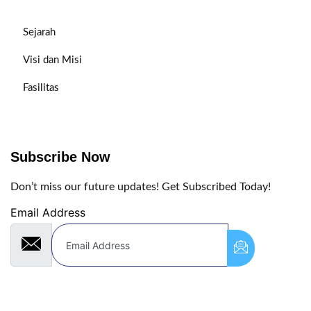
Sejarah
Visi dan Misi
Fasilitas
Subscribe Now
Don’t miss our future updates! Get Subscribed Today!
Email Address