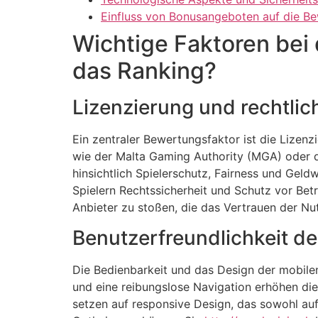
Einfluss von Bonusangeboten auf die Be
Wichtige Faktoren bei
das Ranking?
Lizenzierung und rechtlic
Ein zentraler Bewertungsfaktor ist die Lize
wie der Malta Gaming Authority (MGA) oder 
hinsichtlich Spielerschutz, Fairness und Geld
Spielern Rechtssicherheit und Schutz vor Betr
Anbieter zu stoßen, die das Vertrauen der Nu
Benutzerfreundlichkeit de
Die Bedienbarkeit und das Design der mobilen 
und eine reibungslose Navigation erhöhen di
setzen auf responsive Design, das sowohl auf