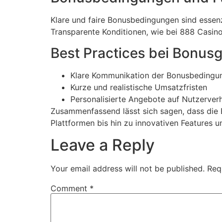
Klare und faire Bonusbedingungen sind essen
Transparente Konditionen, wie bei 888 Casino
Best Practices bei Bonusg
Klare Kommunikation der Bonusbedingu
Kurze und realistische Umsatzfristen
Personalisierte Angebote auf Nutzerver
Zusammenfassend lässt sich sagen, dass die B
Plattformen bis hin zu innovativen Features u
Leave a Reply
Your email address will not be published.
Req
Comment
*