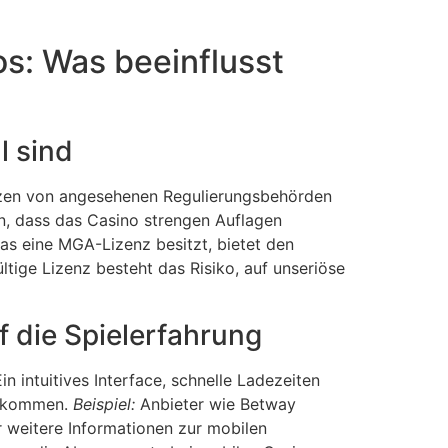
s: Was beeinflusst
l sind
zenzen von angesehenen Regulierungsbehörden
, dass das Casino strengen Auflagen
as eine MGA-Lizenz besitzt, bietet den
ltige Lizenz besteht das Risiko, auf unseriöse
f die Spielerfahrung
n intuitives Interface, schnelle Ladezeiten
derkommen.
Beispiel:
Anbieter wie Betway
r weitere Informationen zur mobilen