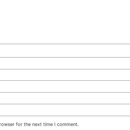
rowser for the next time I comment.