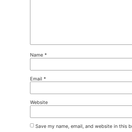
Name
*
Email
*
Website
Save my name, email, and website in this b