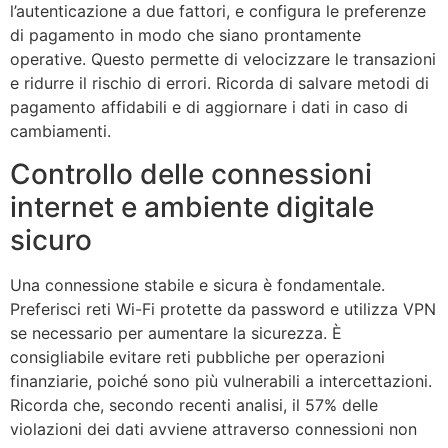
l’autenticazione a due fattori, e configura le preferenze
di pagamento in modo che siano prontamente
operative. Questo permette di velocizzare le transazioni
e ridurre il rischio di errori. Ricorda di salvare metodi di
pagamento affidabili e di aggiornare i dati in caso di
cambiamenti.
Controllo delle connessioni
internet e ambiente digitale
sicuro
Una connessione stabile e sicura è fondamentale.
Preferisci reti Wi-Fi protette da password e utilizza VPN
se necessario per aumentare la sicurezza. È
consigliabile evitare reti pubbliche per operazioni
finanziarie, poiché sono più vulnerabili a intercettazioni.
Ricorda che, secondo recenti analisi, il 57% delle
violazioni dei dati avviene attraverso connessioni non