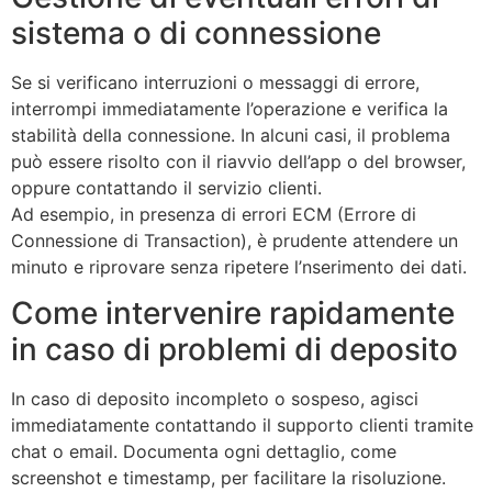
sistema o di connessione
Se si verificano interruzioni o messaggi di errore,
interrompi immediatamente l’operazione e verifica la
stabilità della connessione. In alcuni casi, il problema
può essere risolto con il riavvio dell’app o del browser,
oppure contattando il servizio clienti.
Ad esempio, in presenza di errori ECM (Errore di
Connessione di Transaction), è prudente attendere un
minuto e riprovare senza ripetere l’nserimento dei dati.
Come intervenire rapidamente
in caso di problemi di deposito
In caso di deposito incompleto o sospeso, agisci
immediatamente contattando il supporto clienti tramite
chat o email. Documenta ogni dettaglio, come
screenshot e timestamp, per facilitare la risoluzione.