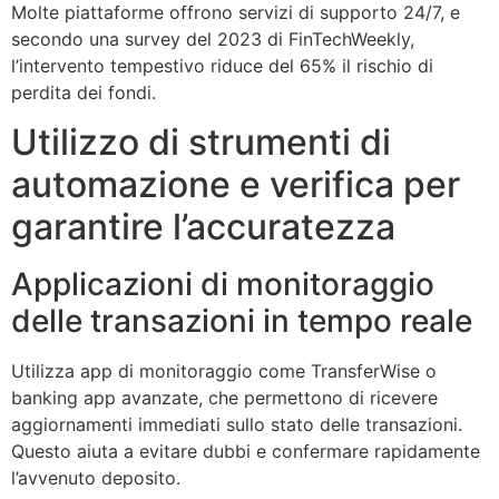
Molte piattaforme offrono servizi di supporto 24/7, e
secondo una survey del 2023 di FinTechWeekly,
l’intervento tempestivo riduce del 65% il rischio di
perdita dei fondi.
Utilizzo di strumenti di
automazione e verifica per
garantire l’accuratezza
Applicazioni di monitoraggio
delle transazioni in tempo reale
Utilizza app di monitoraggio come TransferWise o
banking app avanzate, che permettono di ricevere
aggiornamenti immediati sullo stato delle transazioni.
Questo aiuta a evitare dubbi e confermare rapidamente
l’avvenuto deposito.