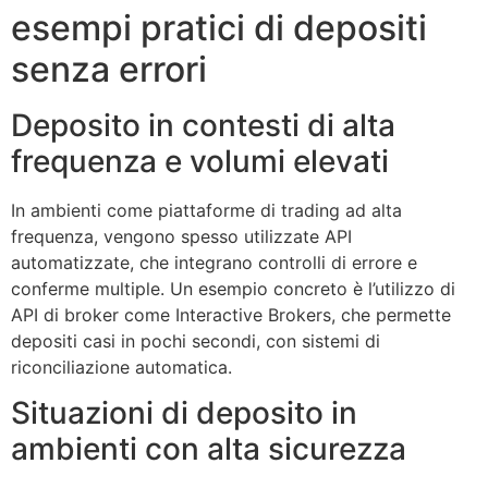
esempi pratici di depositi
senza errori
Deposito in contesti di alta
frequenza e volumi elevati
In ambienti come piattaforme di trading ad alta
frequenza, vengono spesso utilizzate API
automatizzate, che integrano controlli di errore e
conferme multiple. Un esempio concreto è l’utilizzo di
API di broker come Interactive Brokers, che permette
depositi casi in pochi secondi, con sistemi di
riconciliazione automatica.
Situazioni di deposito in
ambienti con alta sicurezza