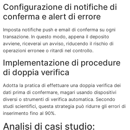
Configurazione di notifiche di
conferma e alert di errore
Imposta notifiche push e email di conferma su ogni
transazione. In questo modo, appena il deposito
avviene, riceverai un avviso, riducendo il rischio di
operazioni erronee o ritardi nel controllo.
Implementazione di procedure
di doppia verifica
Adotta la pratica di effettuare una doppia verifica dei
dati prima di confermare, magari usando dispositivi
diversi o strumenti di verifica automatica. Secondo
studi scientifici, questa strategia può ridurre gli errori di
inserimento fino al 90%.
Analisi di casi studio: