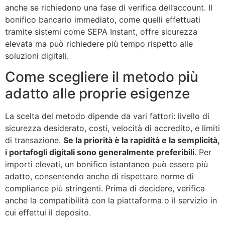
anche se richiedono una fase di verifica dell’account. Il
bonifico bancario immediato, come quelli effettuati
tramite sistemi come SEPA Instant, offre sicurezza
elevata ma può richiedere più tempo rispetto alle
soluzioni digitali.
Come scegliere il metodo più
adatto alle proprie esigenze
La scelta del metodo dipende da vari fattori: livello di
sicurezza desiderato, costi, velocità di accredito, e limiti
di transazione.
Se la priorità è la rapidità e la semplicità,
i portafogli digitali sono generalmente preferibili
. Per
importi elevati, un bonifico istantaneo può essere più
adatto, consentendo anche di rispettare norme di
compliance più stringenti. Prima di decidere, verifica
anche la compatibilità con la piattaforma o il servizio in
cui effettui il deposito.