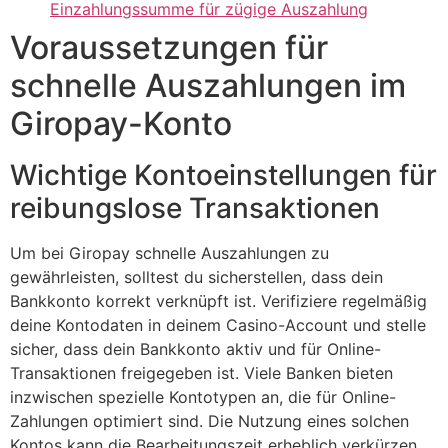
Einzahlungssumme für zügige Auszahlung
Voraussetzungen für
schnelle Auszahlungen im
Giropay-Konto
Wichtige Kontoeinstellungen für
reibungslose Transaktionen
Um bei Giropay schnelle Auszahlungen zu
gewährleisten, solltest du sicherstellen, dass dein
Bankkonto korrekt verknüpft ist. Verifiziere regelmäßig
deine Kontodaten in deinem Casino-Account und stelle
sicher, dass dein Bankkonto aktiv und für Online-
Transaktionen freigegeben ist. Viele Banken bieten
inzwischen spezielle Kontotypen an, die für Online-
Zahlungen optimiert sind. Die Nutzung eines solchen
Kontos kann die Bearbeitungszeit erheblich verkürzen.