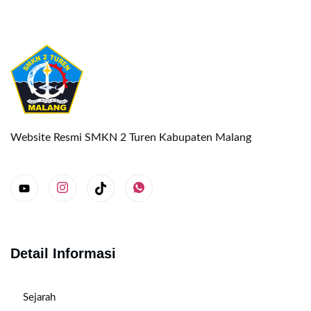
Website Resmi SMKN 2 Turen Kabupaten Malang
Detail Informasi
Sejarah