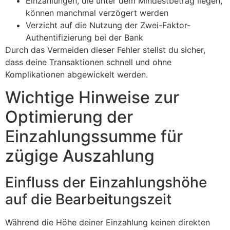
Einzahlungen, die unter dem Mindestbetrag liegen,
können manchmal verzögert werden
Verzicht auf die Nutzung der Zwei-Faktor-
Authentifizierung bei der Bank
Durch das Vermeiden dieser Fehler stellst du sicher,
dass deine Transaktionen schnell und ohne
Komplikationen abgewickelt werden.
Wichtige Hinweise zur
Optimierung der
Einzahlungssumme für
zügige Auszahlung
Einfluss der Einzahlungshöhe
auf die Bearbeitungszeit
Während die Höhe deiner Einzahlung keinen direkten