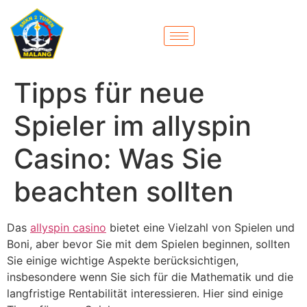
Tipps für neue
Spieler im allyspin
Casino: Was Sie
beachten sollten
Das
allyspin casino
bietet eine Vielzahl von Spielen und
Boni, aber bevor Sie mit dem Spielen beginnen, sollten
Sie einige wichtige Aspekte berücksichtigen,
insbesondere wenn Sie sich für die Mathematik und die
langfristige Rentabilität interessieren. Hier sind einige