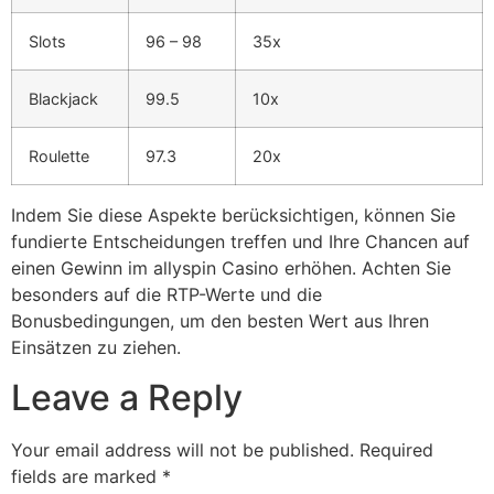
Slots
96 – 98
35x
Blackjack
99.5
10x
Roulette
97.3
20x
Indem Sie diese Aspekte berücksichtigen, können Sie
fundierte Entscheidungen treffen und Ihre Chancen auf
einen Gewinn im allyspin Casino erhöhen. Achten Sie
besonders auf die RTP-Werte und die
Bonusbedingungen, um den besten Wert aus Ihren
Einsätzen zu ziehen.
Leave a Reply
Your email address will not be published.
Required
fields are marked
*