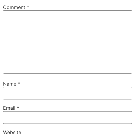
Comment
*
Name
*
Email
*
Website