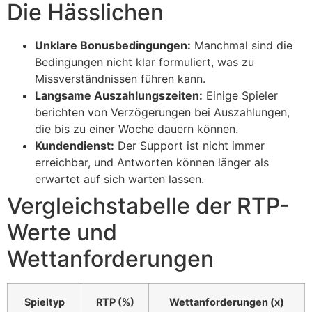
Die Hässlichen
Unklare Bonusbedingungen:
Manchmal sind die
Bedingungen nicht klar formuliert, was zu
Missverständnissen führen kann.
Langsame Auszahlungszeiten:
Einige Spieler
berichten von Verzögerungen bei Auszahlungen,
die bis zu einer Woche dauern können.
Kundendienst:
Der Support ist nicht immer
erreichbar, und Antworten können länger als
erwartet auf sich warten lassen.
Vergleichstabelle der RTP-
Werte und
Wettanforderungen
Spieltyp
RTP (%)
Wettanforderungen (x)