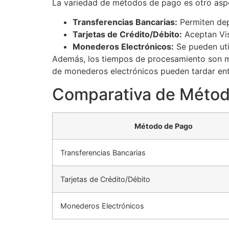
La variedad de métodos de pago es otro aspe
Transferencias Bancarias:
Permiten depó
Tarjetas de Crédito/Débito:
Aceptan Vis
Monederos Electrónicos:
Se pueden util
Además, los tiempos de procesamiento son muy
de monederos electrónicos pueden tardar entr
Comparativa de Métod
Método de Pago
Transferencias Bancarias
Tarjetas de Crédito/Débito
Monederos Electrónicos