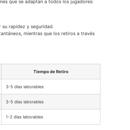
nes que se adaptan a todos los jugadores:
r su rapidez y seguridad.
ntáneos, mientras que los retiros a través
Tiempo de Retiro
3-5 días laborables
3-5 días laborables
1-2 días laborables