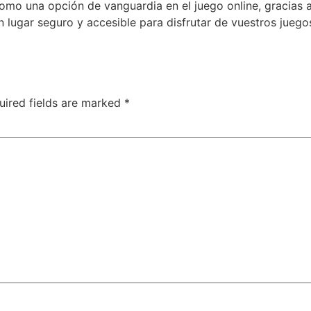
mo una opción de vanguardia en el juego online, gracias a s
 lugar seguro y accesible para disfrutar de vuestros juego
uired fields are marked
*