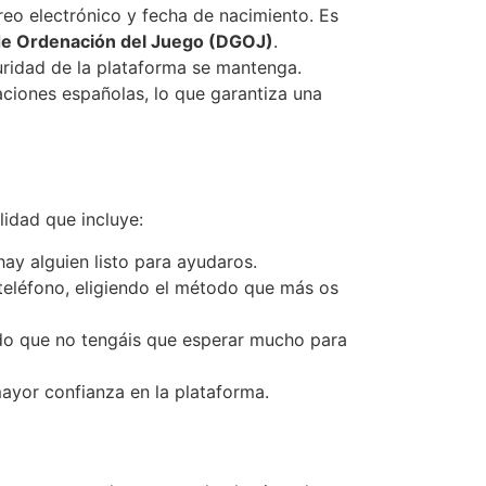
eo electrónico y fecha de nacimiento. Es
de Ordenación del Juego (DGOJ)
.
guridad de la plataforma se mantenga.
aciones españolas, lo que garantiza una
lidad que incluye:
hay alguien listo para ayudaros.
 teléfono, eligiendo el método que más os
do que no tengáis que esperar mucho para
mayor confianza en la plataforma.