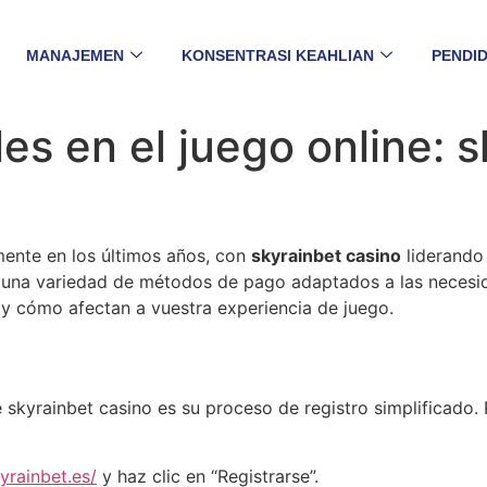
MANAJEMEN
KONSENTRASI KEAHLIAN
PENDID
es en el juego online: s
amente en los últimos años, con
skyrainbet casino
liderando 
e y una variedad de métodos de pago adaptados a las necesi
 y cómo afectan a vuestra experiencia de juego.
 skyrainbet casino es su proceso de registro simplificado
kyrainbet.es/
y haz clic en “Registrarse”.