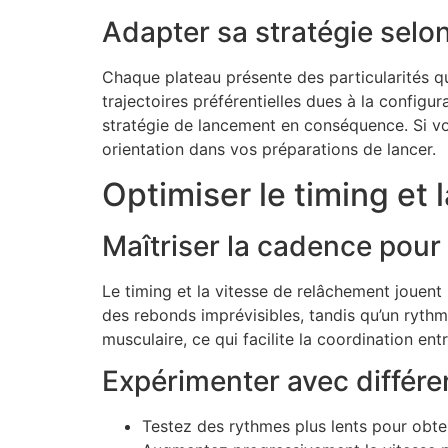
Adapter sa stratégie selon
Chaque plateau présente des particularités qu
trajectoires préférentielles dues à la configu
stratégie de lancement en conséquence. Si vou
orientation dans vos préparations de lancer.
Optimiser le timing et 
Maîtriser la cadence pour
Le timing et la vitesse de relâchement jouent u
des rebonds imprévisibles, tandis qu’un rythm
musculaire, ce qui facilite la coordination en
Expérimenter avec différen
Testez des rythmes plus lents pour obten