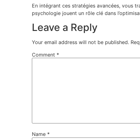
En intégrant ces stratégies avancées, vous tran
psychologie jouent un rôle clé dans l’optimis
Leave a Reply
Your email address will not be published.
Req
Comment
*
Name
*