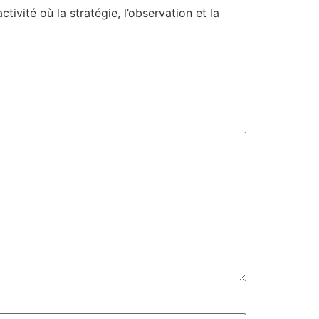
ivité où la stratégie, l’observation et la