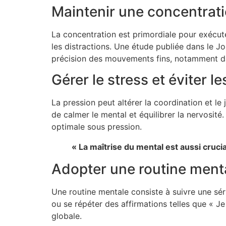
Maintenir une concentrat
La concentration est primordiale pour exécut
les distractions. Une étude publiée dans le J
précision des mouvements fins, notamment da
Gérer le stress et éviter l
La pression peut altérer la coordination et 
de calmer le mental et équilibrer la nervosit
optimale sous pression.
« La maîtrise du mental est aussi cruci
Adopter une routine menta
Une routine mentale consiste à suivre une sér
ou se répéter des affirmations telles que « Je
globale.