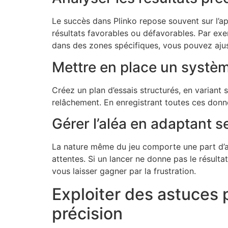
Le succès dans Plinko repose souvent sur l’ap
résultats favorables ou défavorables. Par exe
dans des zones spécifiques, vous pouvez aju
Mettre en place un systèm
Créez un plan d’essais structurés, en varian
relâchement. En enregistrant toutes ces donné
Gérer l’aléa en adaptant s
La nature même du jeu comporte une part d’alé
attentes. Si un lancer ne donne pas le résult
vous laisser gagner par la frustration.
Exploiter des astuces 
précision