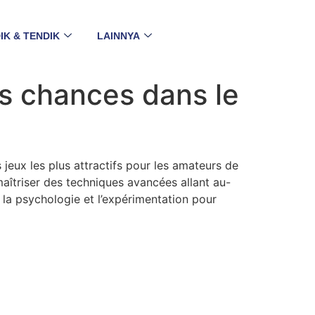
IK & TENDIK
LAINNYA
s chances dans le
jeux les plus attractifs pour les amateurs de
aîtriser des techniques avancées allant au-
, la psychologie et l’expérimentation pour