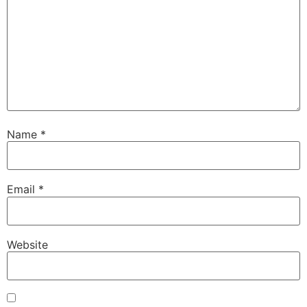
Name
*
Email
*
Website