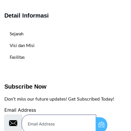
Detail Informasi
Sejarah
Visi dan Misi
Fasilitas
Subscribe Now
Don’t miss our future updates! Get Subscribed Today!
Email Address