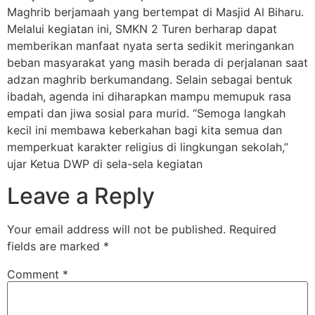
Maghrib berjamaah yang bertempat di Masjid Al Biharu.
Melalui kegiatan ini, SMKN 2 Turen berharap dapat
memberikan manfaat nyata serta sedikit meringankan
beban masyarakat yang masih berada di perjalanan saat
adzan maghrib berkumandang. Selain sebagai bentuk
ibadah, agenda ini diharapkan mampu memupuk rasa
empati dan jiwa sosial para murid. “Semoga langkah
kecil ini membawa keberkahan bagi kita semua dan
memperkuat karakter religius di lingkungan sekolah,”
ujar Ketua DWP di sela-sela kegiatan
Leave a Reply
Your email address will not be published.
Required
fields are marked
*
Comment
*