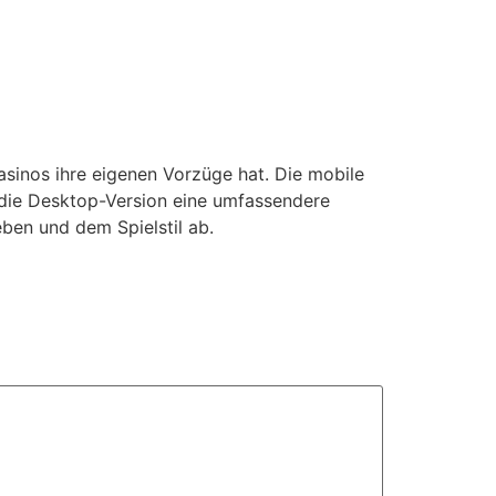
sinos ihre eigenen Vorzüge hat. Die mobile
d die Desktop-Version eine umfassendere
eben und dem Spielstil ab.