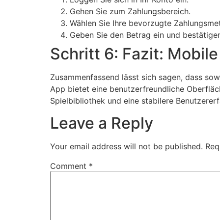
Gehen Sie zum Zahlungsbereich.
Wählen Sie Ihre bevorzugte Zahlungsmeth
Geben Sie den Betrag ein und bestätigen
Schritt 6: Fazit: Mobil
Zusammenfassend lässt sich sagen, dass sowo
App bietet eine benutzerfreundliche Oberfläc
Spielbibliothek und eine stabilere Benutzerer
Leave a Reply
Your email address will not be published.
Req
Comment
*