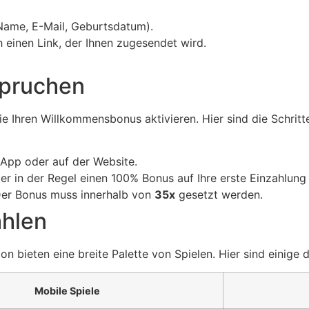
(Name, E-Mail, Geburtsdatum).
h einen Link, der Ihnen zugesendet wird.
spruchen
e Ihren Willkommensbonus aktivieren. Hier sind die Schritt
 App oder auf der Website.
r in der Regel einen 100% Bonus auf Ihre erste Einzahlung
Der Bonus muss innerhalb von
35x
gesetzt werden.
ählen
n bieten eine breite Palette von Spielen. Hier sind einige 
Mobile Spiele