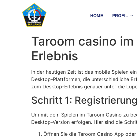
HOME
PROFIL
Taroom casino im 
Erlebnis
In der heutigen Zeit ist das mobile Spielen e
Desktop-Plattformen, die unterschiedliche Er
zum Desktop-Erlebnis genauer unter die Lup
Schritt 1: Registrierun
Um mit dem Spielen im Taroom Casino zu begin
Desktop-Version erfolgen. Hier sind die Schrit
Öffnen Sie die Taroom Casino App oder 