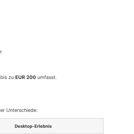
e:
 bis zu
EUR 200
umfasst.
der Unterschiede:
Desktop-Erlebnis