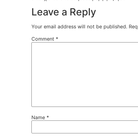
Leave a Reply
Your email address will not be published.
Req
Comment
*
Name
*