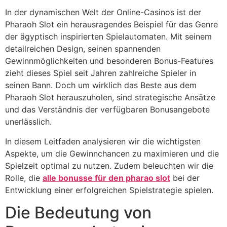
In der dynamischen Welt der Online-Casinos ist der
Pharaoh Slot ein herausragendes Beispiel für das Genre
der ägyptisch inspirierten Spielautomaten. Mit seinem
detailreichen Design, seinen spannenden
Gewinnmöglichkeiten und besonderen Bonus-Features
zieht dieses Spiel seit Jahren zahlreiche Spieler in
seinen Bann. Doch um wirklich das Beste aus dem
Pharaoh Slot herauszuholen, sind strategische Ansätze
und das Verständnis der verfügbaren Bonusangebote
unerlässlich.
In diesem Leitfaden analysieren wir die wichtigsten
Aspekte, um die Gewinnchancen zu maximieren und die
Spielzeit optimal zu nutzen. Zudem beleuchten wir die
Rolle, die
alle bonusse für den pharao slot
bei der
Entwicklung einer erfolgreichen Spielstrategie spielen.
Die Bedeutung von