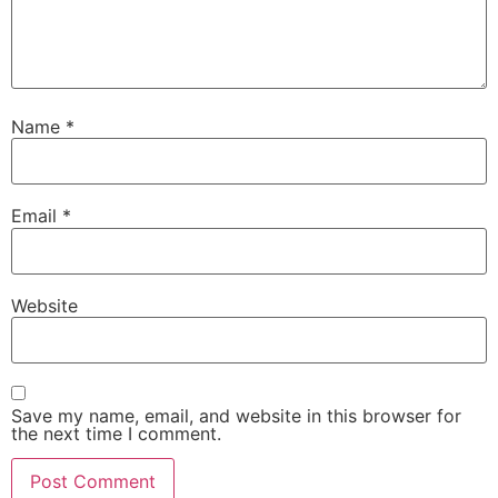
Name
*
Email
*
Website
Save my name, email, and website in this browser for
the next time I comment.