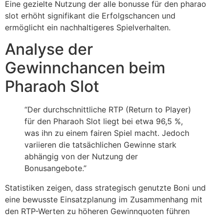
Eine gezielte Nutzung der alle bonusse für den pharao
slot erhöht signifikant die Erfolgschancen und
ermöglicht ein nachhaltigeres Spielverhalten.
Analyse der
Gewinnchancen beim
Pharaoh Slot
“Der durchschnittliche RTP (Return to Player)
für den Pharaoh Slot liegt bei etwa 96,5 %,
was ihn zu einem fairen Spiel macht. Jedoch
variieren die tatsächlichen Gewinne stark
abhängig von der Nutzung der
Bonusangebote.”
Statistiken zeigen, dass strategisch genutzte Boni und
eine bewusste Einsatzplanung im Zusammenhang mit
den RTP-Werten zu höheren Gewinnquoten führen