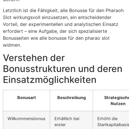
Letztlich ist die Fähigkeit, alle Bonusse für den Pharaoh
Slot wirkungsvoll einzusetzen, ein entscheidender
Vorteil, der experimentellen und analytischen Einsatz
erfordert – eine Aufgabe, der sich spezialisierte
Bonusseiten wie alle bonusse für den pharao slot
widmen.
Verstehen der
Bonusstrukturen und deren
Einsatzmöglichkeiten
Bonusart
Beschreibung
Strategisch
Nutzen
Willkommensbonus
Erhältlich bei
Erhöht die
erster
Startkapitalbasi