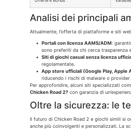
Offerte e Bonus
Variabil
Analisi dei principali am
Attualmente, l’offerta di piattaforme e siti 
Portali con licenza AAMS/ADM
: garanti
sono preferiti da chi cerca trasparenza 
Siti di giochi casual senza licenza uffici
regolamentate.
App store ufficiali (Google Play, Apple
riducendo i rischi di malware o provider 
Per approfondire, alcuni siti specializzati c
Chicken Road 2?
con garanzia di un’esperien
Oltre la sicurezza: le 
Il futuro di Chicken Road 2 e giochi simili si 
anche più coinvolgenti e personalizzati. La sce