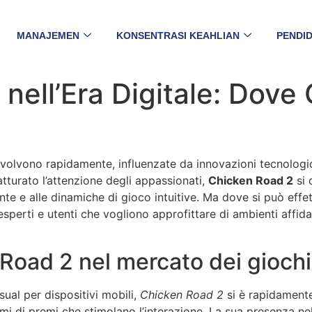
MANAJEMEN
KONSENTRASI KEAHLIAN
PENDID
 nell’Era Digitale: Dove
evolvono rapidamente, influenzate da innovazioni tecnologi
tturato l’attenzione degli appassionati,
Chicken Road 2
si 
nte e alle dinamiche di gioco intuitive. Ma dove si può eff
perti e utenti che vogliono approfittare di ambienti affidabi
Road 2 nel mercato dei giochi 
ual per dispositivi mobili,
Chicken Road 2
si è rapidamente
emi di premi che stimolano l’interazione. La sua presenza nel