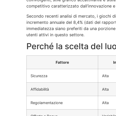
competitivo caratterizzato dall’innovazione e
Secondo recenti analisi di mercato, i giochi d
incremento annuale del 8,4% (dati del rappor
immediatezza siano preferiti da una porzione s
utenti attivi in questo settore.
Perché la scelta del lu
Fattore
I
Sicurezza
Alta
Affidabilità
Alta
Regolamentazione
Alta