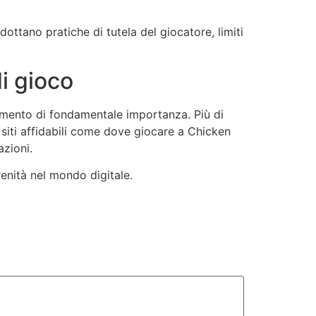
ottano pratiche di tutela del giocatore, limiti
i gioco
elemento di fondamentale importanza. Più di
 siti affidabili come dove giocare a Chicken
zioni.
renità nel mondo digitale.