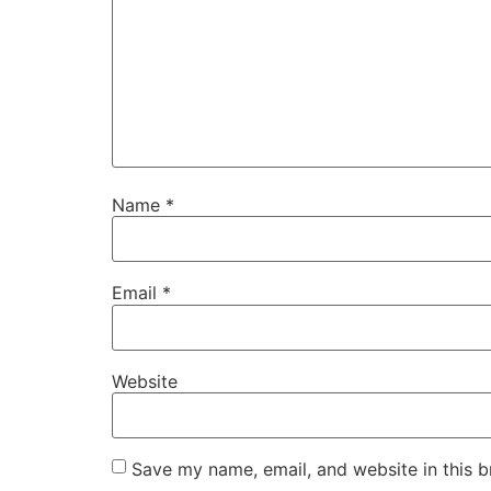
Name
*
Email
*
Website
Save my name, email, and website in this b