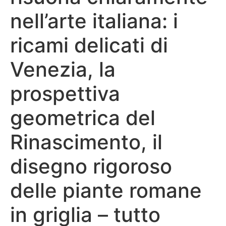
nell’arte italiana: i
ricami delicati di
Venezia, la
prospettiva
geometrica del
Rinascimento, il
disegno rigoroso
delle piante romane
in griglia – tutto