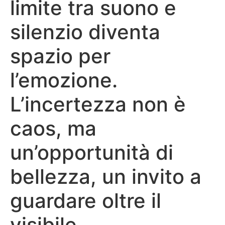
limite tra suono e
silenzio diventa
spazio per
l’emozione.
L’incertezza non è
caos, ma
un’opportunità di
bellezza, un invito a
guardare oltre il
visibile.