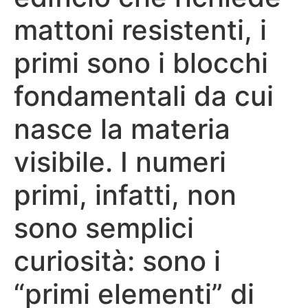
mattoni resistenti, i
primi sono i blocchi
fondamentali da cui
nasce la materia
visibile. I numeri
primi, infatti, non
sono semplici
curiosità: sono i
“primi elementi” di