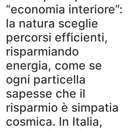
“economia interiore”:
la natura sceglie
percorsi efficienti,
risparmiando
energia, come se
ogni particella
sapesse che il
risparmio è simpatia
cosmica. In Italia,