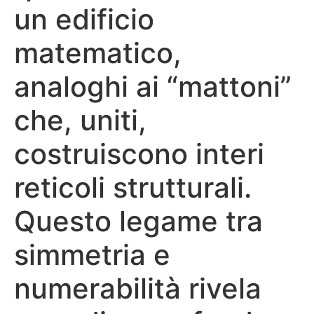
un edificio
matematico,
analoghi ai “mattoni”
che, uniti,
costruiscono interi
reticoli strutturali.
Questo legame tra
simmetria e
numerabilità rivela