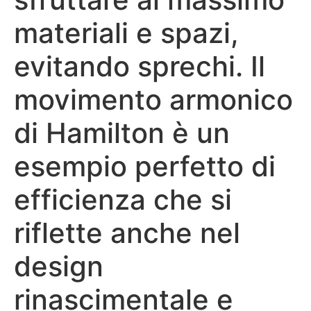
materiali e spazi,
evitando sprechi. Il
movimento armonico
di Hamilton è un
esempio perfetto di
efficienza che si
riflette anche nel
design
rinascimentale e