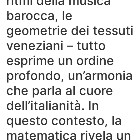
ritmi della musica
barocca, le
geometrie dei tessuti
veneziani – tutto
esprime un ordine
profondo, un’armonia
che parla al cuore
dell’italianità. In
questo contesto, la
matematica rivela un