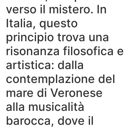
verso il mistero. In
Italia, questo
principio trova una
risonanza filosofica e
artistica: dalla
contemplazione del
mare di Veronese
alla musicalità
barocca, dove il