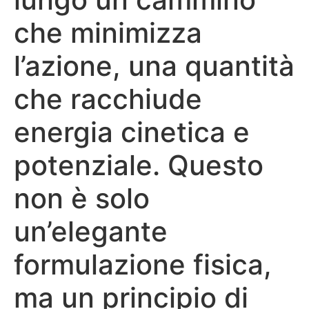
che minimizza
l’azione, una quantità
che racchiude
energia cinetica e
potenziale. Questo
non è solo
un’elegante
formulazione fisica,
ma un principio di