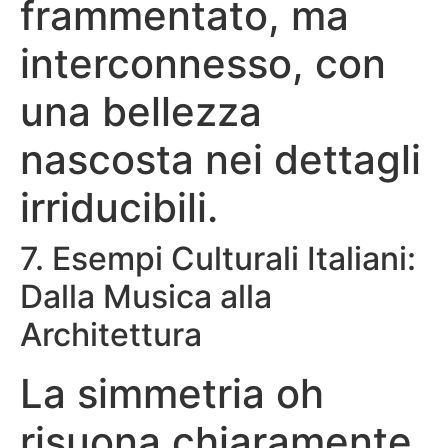
frammentato, ma
interconnesso, con
una bellezza
nascosta nei dettagli
irriducibili.
7. Esempi Culturali Italiani:
Dalla Musica alla
Architettura
La simmetria oh
risuona chiaramente