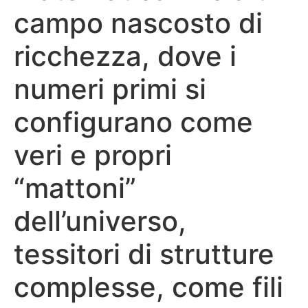
campo nascosto di
ricchezza, dove i
numeri primi si
configurano come
veri e propri
“mattoni”
dell’universo,
tessitori di strutture
complesse, come fili