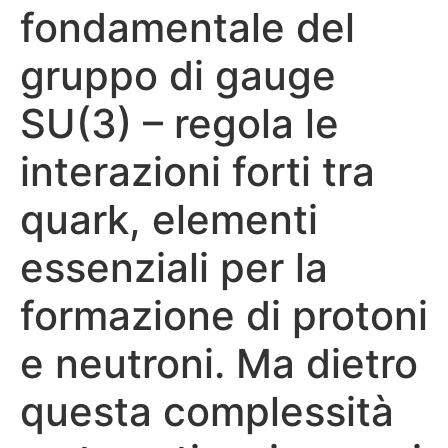
fondamentale del
gruppo di gauge
SU(3) – regola le
interazioni forti tra
quark, elementi
essenziali per la
formazione di protoni
e neutroni. Ma dietro
questa complessità