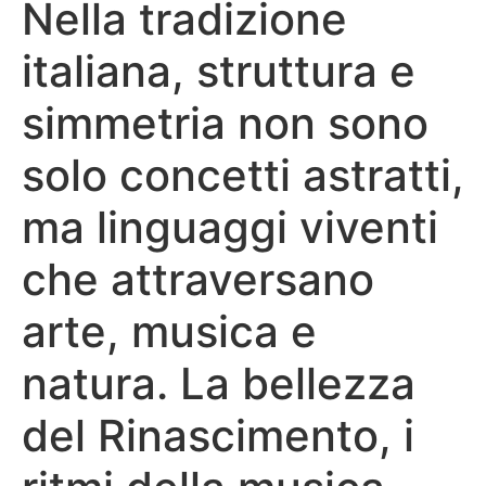
Nella tradizione
italiana, struttura e
simmetria non sono
solo concetti astratti,
ma linguaggi viventi
che attraversano
arte, musica e
natura. La bellezza
del Rinascimento, i