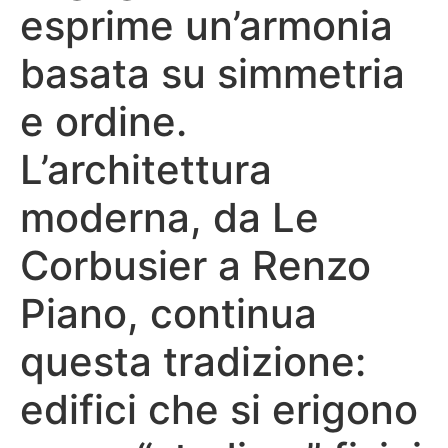
esprime un’armonia
basata su simmetria
e ordine.
L’architettura
moderna, da Le
Corbusier a Renzo
Piano, continua
questa tradizione:
edifici che si erigono