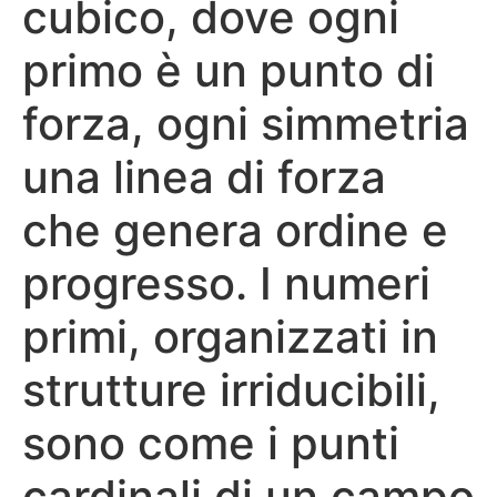
cubico, dove ogni
primo è un punto di
forza, ogni simmetria
una linea di forza
che genera ordine e
progresso. I numeri
primi, organizzati in
strutture irriducibili,
sono come i punti
cardinali di un campo