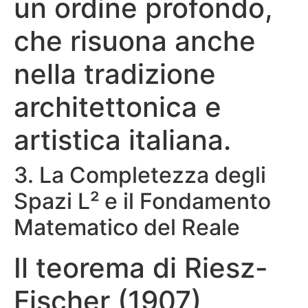
un ordine profondo,
che risuona anche
nella tradizione
architettonica e
artistica italiana.
3. La Completezza degli
Spazi L² e il Fondamento
Matematico del Reale
Il teorema di Riesz-
Fischer (1907)