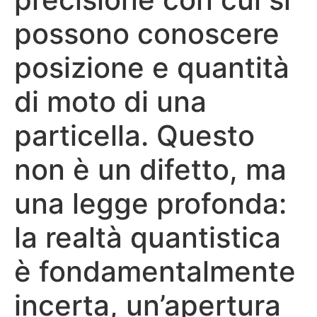
possono conoscere
posizione e quantità
di moto di una
particella. Questo
non è un difetto, ma
una legge profonda:
la realtà quantistica
è fondamentalmente
incerta, un’apertura