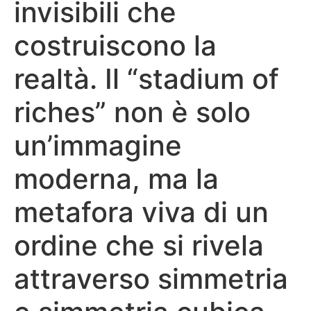
invisibili che
costruiscono la
realtà. Il “stadium of
riches” non è solo
un’immagine
moderna, ma la
metafora viva di un
ordine che si rivela
attraverso simmetria