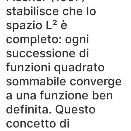
stabilisce che lo
spazio L² è
completo: ogni
successione di
funzioni quadrato
sommabile converge
a una funzione ben
definita. Questo
concetto di