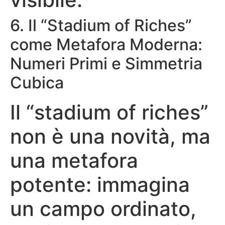
6. Il “Stadium of Riches”
come Metafora Moderna:
Numeri Primi e Simmetria
Cubica
Il “stadium of riches”
non è una novità, ma
una metafora
potente: immagina
un campo ordinato,