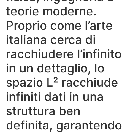
teorie moderne.
Proprio come l’arte
italiana cerca di
racchiudere l’infinito
in un dettaglio, lo
spazio L² racchiude
infiniti dati in una
struttura ben
definita, garantendo