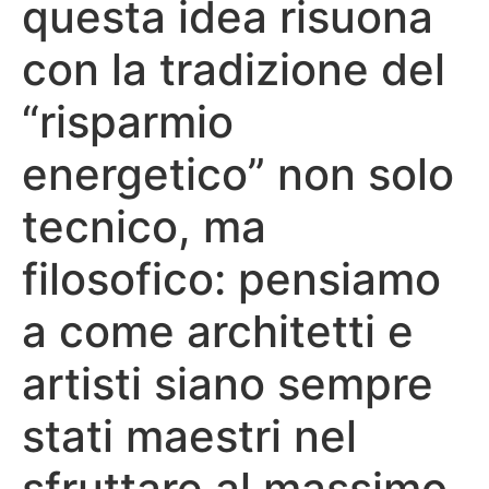
questa idea risuona
con la tradizione del
“risparmio
energetico” non solo
tecnico, ma
filosofico: pensiamo
a come architetti e
artisti siano sempre
stati maestri nel
sfruttare al massimo