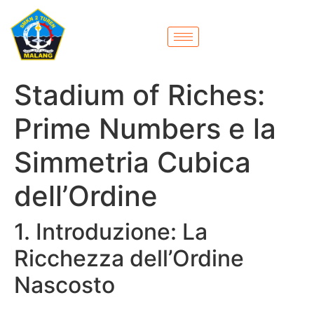
Stadium of Riches:
Prime Numbers e la
Simmetria Cubica
dell’Ordine
1. Introduzione: La
Ricchezza dell’Ordine
Nascosto