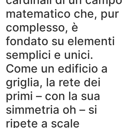
matematico che, pur
complesso, è
fondato su elementi
semplici e unici.
Come un edificio a
griglia, la rete dei
primi – con la sua
simmetria oh – si
ripete a scale