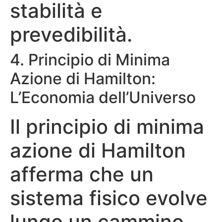
stabilità e
prevedibilità.
4. Principio di Minima
Azione di Hamilton:
L’Economia dell’Universo
Il principio di minima
azione di Hamilton
afferma che un
sistema fisico evolve
lungo un cammino