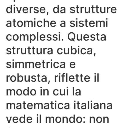
diverse, da strutture
atomiche a sistemi
complessi. Questa
struttura cubica,
simmetrica e
robusta, riflette il
modo in cui la
matematica italiana
vede il mondo: non