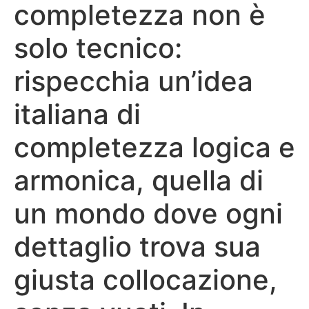
completezza non è
solo tecnico:
rispecchia un’idea
italiana di
completezza logica e
armonica, quella di
un mondo dove ogni
dettaglio trova sua
giusta collocazione,