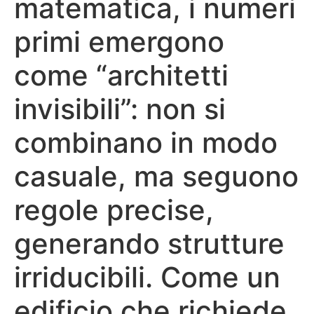
matematica, i numeri
primi emergono
come “architetti
invisibili”: non si
combinano in modo
casuale, ma seguono
regole precise,
generando strutture
irriducibili. Come un
edificio che richiede