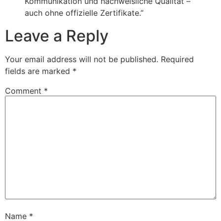
Kommunikation und nachweisliche Qualität –
auch ohne offizielle Zertifikate.”
Leave a Reply
Your email address will not be published.
Required
fields are marked
*
Comment
*
Name
*