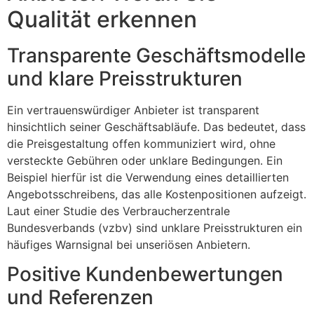
Qualität erkennen
Transparente Geschäftsmodelle
und klare Preisstrukturen
Ein vertrauenswürdiger Anbieter ist transparent
hinsichtlich seiner Geschäftsabläufe. Das bedeutet, dass
die Preisgestaltung offen kommuniziert wird, ohne
versteckte Gebühren oder unklare Bedingungen. Ein
Beispiel hierfür ist die Verwendung eines detaillierten
Angebotsschreibens, das alle Kostenpositionen aufzeigt.
Laut einer Studie des Verbraucherzentrale
Bundesverbands (vzbv) sind unklare Preisstrukturen ein
häufiges Warnsignal bei unseriösen Anbietern.
Positive Kundenbewertungen
und Referenzen