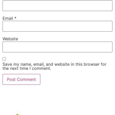
Email
*
Website
Save my name, email, and website in this browser for
the next time I comment.