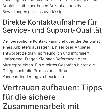
Anbieter mit einer hohen Anzahl an positiven
Bewertungen gilt als zuverlässig.
Direkte Kontaktaufnahme für
Service- und Support-Qualität
Der persönliche Kontakt kann viel über die Seriosität
eines Anbieters aussagen. Ein seriöser Anbieter
antwortet zeitnah, ist freundlich und informiert
umfassend. Fragen Sie nach Referenzen oder
Musterprojekten. Ein direktes Gespräch bietet die
Gelegenheit, die Professionalität und
Kundenorientierung zu beurteilen.
Vertrauen aufbauen: Tipps
für die sichere
Zusammenarbeit mit