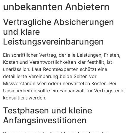
unbekannten Anbietern
Vertragliche Absicherungen
und klare
Leistungsvereinbarungen
Ein schriftlicher Vertrag, der alle Leistungen, Fristen,
Kosten und Verantwortlichkeiten klar festhält, ist
unerlässlich. Laut Rechtsexperten schützt eine
detaillierte Vereinbarung beide Seiten vor
Missverständnissen oder unerwarteten Kosten. Bei
Unsicherheiten sollte ein Fachanwalt für Vertragsrecht
konsultiert werden.
Testphasen und kleine
Anfangsinvestitionen