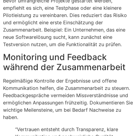
Bevor umfangreiche Projekte gestartet werden,
empfiehlt es sich, eine Testphase oder eine kleinere
Pilotleistung zu vereinbaren. Dies reduziert das Risiko
und ermöglicht eine erste Einschätzung der
Zusammenarbeit. Beispiel: Ein Unternehmen, das eine
neue Softwarelösung sucht, kann zunächst eine
Testversion nutzen, um die Funktionalität zu prüfen.
Monitoring und Feedback
während der Zusammenarbeit
Regelmäßige Kontrolle der Ergebnisse und offene
Kommunikation helfen, die Zusammenarbeit zu steuern.
Feedbackgespräche vermeiden Missverständnisse und
ermöglichen Anpassungen frühzeitig. Dokumentieren Sie
wichtige Meilensteine, um bei Bedarf Nachweise zu
haben.
“Vertrauen entsteht durch Transparenz, klare