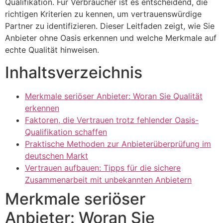
Qualifikation. Für Verbraucher ist es entscheidend, die
richtigen Kriterien zu kennen, um vertrauenswürdige
Partner zu identifizieren. Dieser Leitfaden zeigt, wie Sie
Anbieter ohne Oasis erkennen und welche Merkmale auf
echte Qualität hinweisen.
Inhaltsverzeichnis
Merkmale seriöser Anbieter: Woran Sie Qualität
erkennen
Faktoren, die Vertrauen trotz fehlender Oasis-
Qualifikation schaffen
Praktische Methoden zur Anbieterüberprüfung im
deutschen Markt
Vertrauen aufbauen: Tipps für die sichere
Zusammenarbeit mit unbekannten Anbietern
Merkmale seriöser
Anbieter: Woran Sie