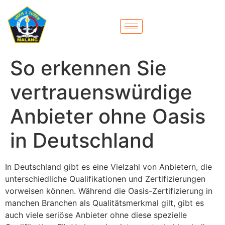
So erkennen Sie
vertrauenswürdige
Anbieter ohne Oasis
in Deutschland
In Deutschland gibt es eine Vielzahl von Anbietern, die
unterschiedliche Qualifikationen und Zertifizierungen
vorweisen können. Während die Oasis-Zertifizierung in
manchen Branchen als Qualitätsmerkmal gilt, gibt es
auch viele seriöse Anbieter ohne diese spezielle