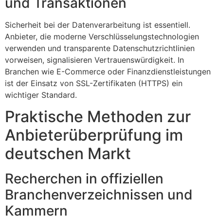
und Transaktionen
Sicherheit bei der Datenverarbeitung ist essentiell.
Anbieter, die moderne Verschlüsselungstechnologien
verwenden und transparente Datenschutzrichtlinien
vorweisen, signalisieren Vertrauenswürdigkeit. In
Branchen wie E-Commerce oder Finanzdienstleistungen
ist der Einsatz von SSL-Zertifikaten (HTTPS) ein
wichtiger Standard.
Praktische Methoden zur
Anbieterüberprüfung im
deutschen Markt
Recherchen in offiziellen
Branchenverzeichnissen und
Kammern