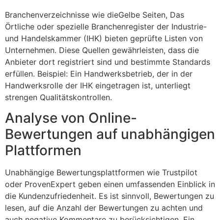
Branchenverzeichnisse wie dieGelbe Seiten, Das
Örtliche oder spezielle Branchenregister der Industrie-
und Handelskammer (IHK) bieten geprüfte Listen von
Unternehmen. Diese Quellen gewährleisten, dass die
Anbieter dort registriert sind und bestimmte Standards
erfüllen. Beispiel: Ein Handwerksbetrieb, der in der
Handwerksrolle der IHK eingetragen ist, unterliegt
strengen Qualitätskontrollen.
Analyse von Online-
Bewertungen auf unabhängigen
Plattformen
Unabhängige Bewertungsplattformen wie Trustpilot
oder ProvenExpert geben einen umfassenden Einblick in
die Kundenzufriedenheit. Es ist sinnvoll, Bewertungen zu
lesen, auf die Anzahl der Bewertungen zu achten und
auch negative Kommentare zu berücksichtigen. Ein