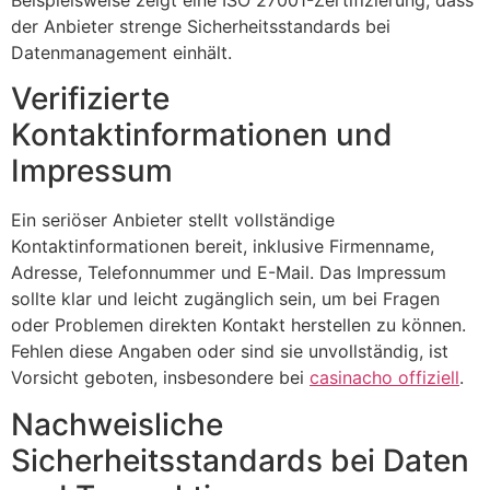
der Anbieter strenge Sicherheitsstandards bei
Datenmanagement einhält.
Verifizierte
Kontaktinformationen und
Impressum
Ein seriöser Anbieter stellt vollständige
Kontaktinformationen bereit, inklusive Firmenname,
Adresse, Telefonnummer und E-Mail. Das Impressum
sollte klar und leicht zugänglich sein, um bei Fragen
oder Problemen direkten Kontakt herstellen zu können.
Fehlen diese Angaben oder sind sie unvollständig, ist
Vorsicht geboten, insbesondere bei
casinacho offiziell
.
Nachweisliche
Sicherheitsstandards bei Daten