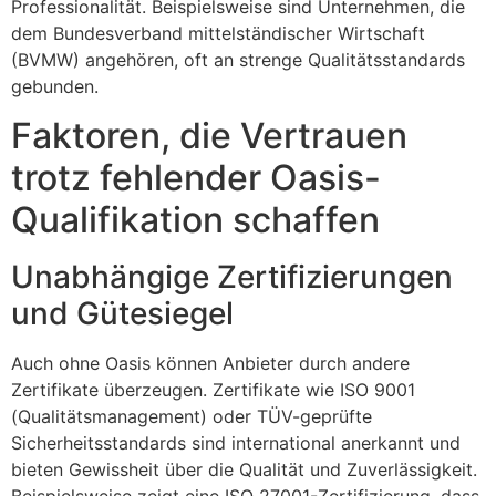
Professionalität. Beispielsweise sind Unternehmen, die
dem Bundesverband mittelständischer Wirtschaft
(BVMW) angehören, oft an strenge Qualitätsstandards
gebunden.
Faktoren, die Vertrauen
trotz fehlender Oasis-
Qualifikation schaffen
Unabhängige Zertifizierungen
und Gütesiegel
Auch ohne Oasis können Anbieter durch andere
Zertifikate überzeugen. Zertifikate wie ISO 9001
(Qualitätsmanagement) oder TÜV-geprüfte
Sicherheitsstandards sind international anerkannt und
bieten Gewissheit über die Qualität und Zuverlässigkeit.
Beispielsweise zeigt eine ISO 27001-Zertifizierung, dass