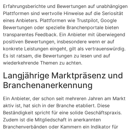
Erfahrungsberichte und Bewertungen auf unabhängigen
Plattformen sind wertvolle Hinweise auf die Seriosität
eines Anbieters. Plattformen wie Trustpilot, Google
Bewertungen oder spezielle Branchenportale bieten
transparentes Feedback. Ein Anbieter mit überwiegend
positiven Bewertungen, insbesondere wenn er auf
konkrete Leistungen eingeht, gilt als vertrauenswürdig.
Es ist ratsam, die Bewertungen zu lesen und auf
wiederkehrende Themen zu achten.
Langjährige Marktpräsenz und
Branchenanerkennung
Ein Anbieter, der schon seit mehreren Jahren am Markt
aktiv ist, hat sich in der Branche etabliert. Diese
Beständigkeit spricht für eine solide Geschäftspraxis.
Zudem ist die Mitgliedschaft in anerkannten
Branchenverbänden oder Kammern ein Indikator für