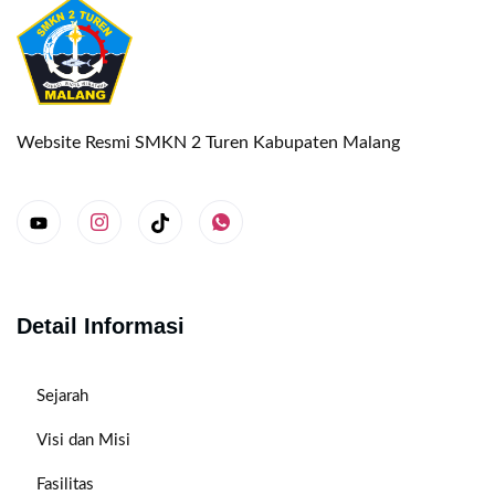
Website Resmi SMKN 2 Turen Kabupaten Malang
Detail Informasi
Sejarah
Visi dan Misi
Fasilitas