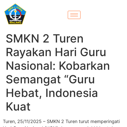
SMKN 2 Turen
Rayakan Hari Guru
Nasional: Kobarkan
Semangat “Guru
Hebat, Indonesia
Kuat
Turen, 25/11/2025 – SMKN 2 Turen turut memperingati