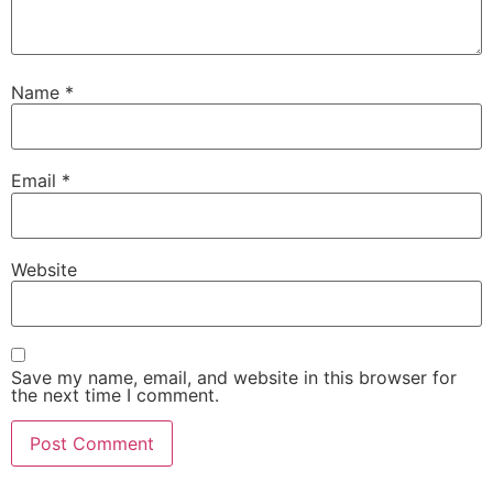
Name
*
Email
*
Website
Save my name, email, and website in this browser for
the next time I comment.