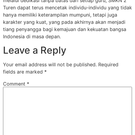
melalui dedikasi tanpa batas dari setiap guru, SMKN 2
Turen dapat terus mencetak individu-individu yang tidak
hanya memiliki keterampilan mumpuni, tetapi juga
karakter yang kuat, yang pada akhirnya akan menjadi
tiang penyangga bagi kemajuan dan kekuatan bangsa
Indonesia di masa depan.
Leave a Reply
Your email address will not be published.
Required
fields are marked
*
Comment
*