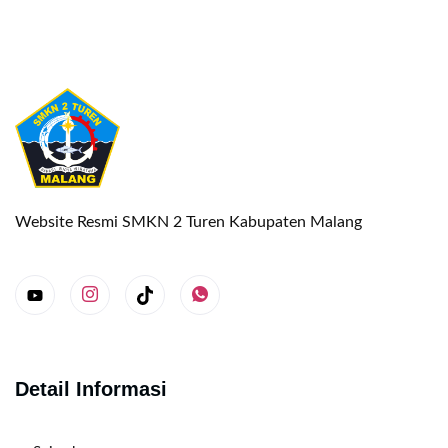
Website Resmi SMKN 2 Turen Kabupaten Malang
Detail Informasi