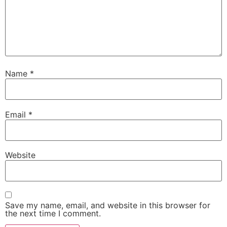
Name
*
Email
*
Website
Save my name, email, and website in this browser for
the next time I comment.