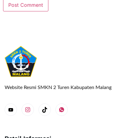
Website Resmi SMKN 2 Turen Kabupaten Malang