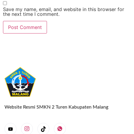
Save my name, email, and website in this browser for
the next time I comment.
Website Resmi SMKN 2 Turen Kabupaten Malang