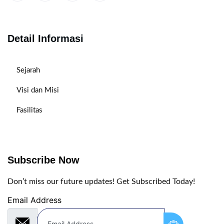
Detail Informasi
Sejarah
Visi dan Misi
Fasilitas
Subscribe Now
Don’t miss our future updates! Get Subscribed Today!
Email Address