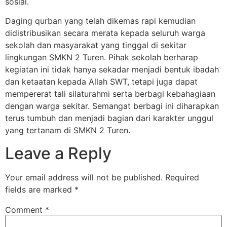
sosial.
Daging qurban yang telah dikemas rapi kemudian
didistribusikan secara merata kepada seluruh warga
sekolah dan masyarakat yang tinggal di sekitar
lingkungan SMKN 2 Turen. Pihak sekolah berharap
kegiatan ini tidak hanya sekadar menjadi bentuk ibadah
dan ketaatan kepada Allah SWT, tetapi juga dapat
mempererat tali silaturahmi serta berbagi kebahagiaan
dengan warga sekitar. Semangat berbagi ini diharapkan
terus tumbuh dan menjadi bagian dari karakter unggul
yang tertanam di SMKN 2 Turen.
Leave a Reply
Your email address will not be published.
Required
fields are marked
*
Comment
*