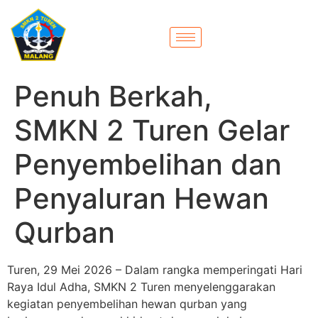
Penuh Berkah,
SMKN 2 Turen Gelar
Penyembelihan dan
Penyaluran Hewan
Qurban
Turen, 29 Mei 2026 – Dalam rangka memperingati Hari
Raya Idul Adha, SMKN 2 Turen menyelenggarakan
kegiatan penyembelihan hewan qurban yang