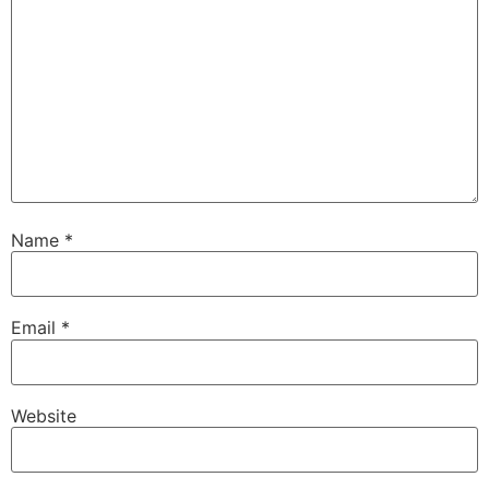
Name
*
Email
*
Website