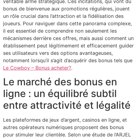
véritable arme stratégique. Ces incitations, qui vont du
bonus de bienvenue aux promotions régulières, jouent
un rôle crucial dans l’attraction et la fidélisation des
joueurs. Pour naviguer dans cette panorama complexe,
il est essentiel de comprendre non seulement les
mécanismes derrière ces offres, mais aussi comment un
établissement peut légitimement et efficacement guider
ses utilisateurs vers des options avantageuses,
notamment lorsqu’il s’agit d’acquérir des bonus tels que
Le Cowboy – Bonus acheter?
.
Le marché des bonus en
ligne : un équilibré subtil
entre attractivité et légalité
Les plateformes de jeux d’argent, casinos en ligne, et
autres opérateurs numériques proposent des bonus
pour stimuler leur clientèle. Selon une étude de l’ARJEL