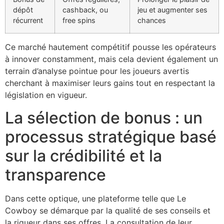
dépôt
cashback, ou
jeu et augmenter ses
récurrent
free spins
chances
Ce marché hautement compétitif pousse les opérateurs
à innover constamment, mais cela devient également un
terrain d’analyse pointue pour les joueurs avertis
cherchant à maximiser leurs gains tout en respectant la
législation en vigueur.
La sélection de bonus : un
processus stratégique basé
sur la crédibilité et la
transparence
Dans cette optique, une plateforme telle que Le
Cowboy se démarque par la qualité de ses conseils et
la rigueur dans ses offres. La consultation de leur