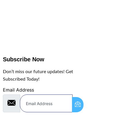
Subscribe Now
Don’t miss our future updates! Get
Subscribed Today!
Email Address