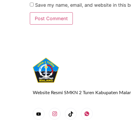
Save my name, email, and website in this b
Website Resmi SMKN 2 Turen Kabupaten Mala