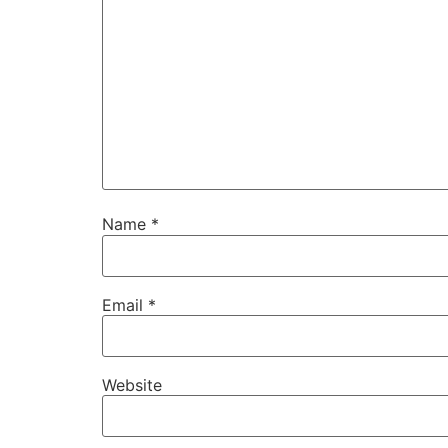
Name
*
Email
*
Website