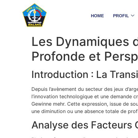
HOME
PROFIL
Les Dynamiques d
Profonde et Persp
Introduction : La Trans
Depuis l’avènement du secteur des jeux d’arge
l’innovation technologique et une demande cr
Gewinne mehr
. Cette expression, issue de so
une diminution ou une absence totale de prof
Analyse des Facteurs C