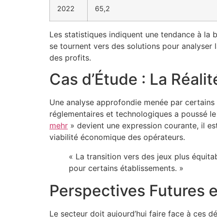
2022
65,2
Les statistiques indiquent une tendance à la 
se tournent vers des solutions pour analyser
des profits.
Cas d’Étude : La Réalit
Une analyse approfondie menée par certains 
réglementaires et technologiques a poussé le
mehr
» devient une expression courante, il e
viabilité économique des opérateurs.
« La transition vers des jeux plus équit
pour certains établissements. »
Perspectives Futures e
Le secteur doit aujourd’hui faire face à ces d