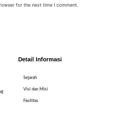
rowser for the next time I comment.
Detail Informasi
Sejarah
Visi dan Misi
ng
Fasilitas