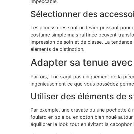
impeccable.
Sélectionner des accessoir
Les accessoires sont un levier puissant pour
costume simple mais raffinée peuvent transfo
impression de soin et de classe. La tendance
éléments de distinction.
Adapter sa tenue avec
Parfois, il ne s’agit pas uniquement de la piè
ingénieusement ce que vous possédez perme
Utiliser des éléments de s
Par exemple, une cravate ou une pochette à 
foulard en soie ou en coton bien noué autour 
équilibrer le look tout en évitant la cacophoni