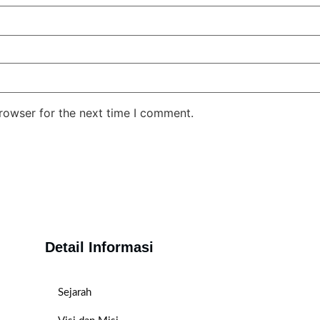
rowser for the next time I comment.
Detail Informasi
Sejarah