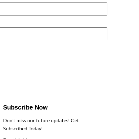
Subscribe Now
Don’t miss our future updates! Get
Subscribed Today!