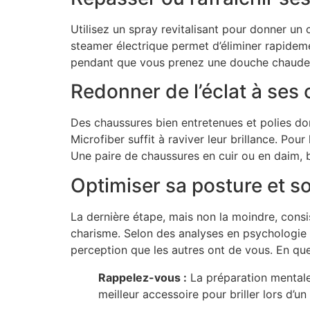
Utilisez un spray revitalisant pour donner un
steamer électrique permet d’éliminer rapideme
pendant que vous prenez une douche chaude, l
Redonner de l’éclat à ses
Des chaussures bien entretenues et polies do
Microfiber suffit à raviver leur brillance. Pou
Une paire de chaussures en cuir ou en daim, 
Optimiser sa posture et so
La dernière étape, mais non la moindre, consis
charisme. Selon des analyses en psychologie 
perception que les autres ont de vous. En qu
Rappelez-vous :
La préparation mentale 
meilleur accessoire pour briller lors d’u