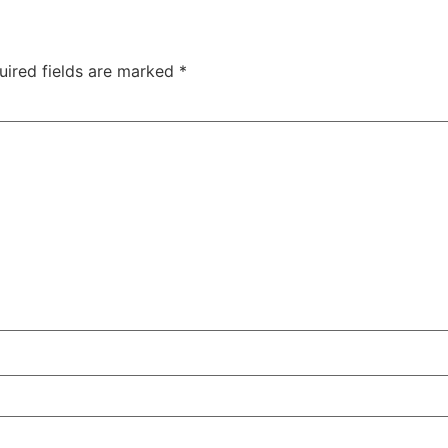
uired fields are marked
*