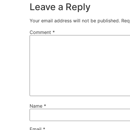
Leave a Reply
Your email address will not be published.
Req
Comment
*
Name
*
Email
*