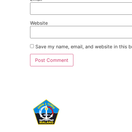
Website
Save my name, email, and website in this b