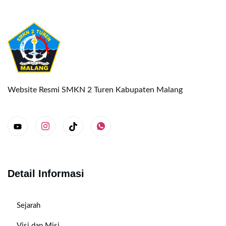
Website Resmi SMKN 2 Turen Kabupaten Malang
Detail Informasi
Sejarah
Visi dan Misi