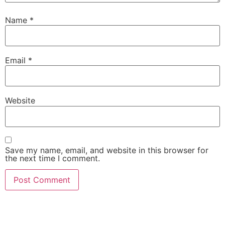
Name
*
Email
*
Website
Save my name, email, and website in this browser for
the next time I comment.