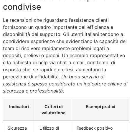
condivise
Le recensioni che riguardano l’assistenza clienti
forniscono un quadro importante dell’efficienza e
disponibilità del supporto. Gli utenti italiani tendono a
condividere esperienze che evidenziano la capacità del
team di risolvere rapidamente problemi legati a
depositi, prelievi o giochi. Un esempio rappresentativo
è la richiesta di help via chat o email, con tempi di
risposta che, se rapidi e cortesi, aumentano la
percezione di affidabilità.
Un buon servizio di
assistenza è spesso considerato un indicatore chiave di
sicurezza e professionalità
.
Indicatori
Criteri di
Esempi pratici
valutazione
Sicurezza
Utilizzo di
Feedback positivo