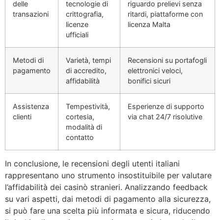
delle
tecnologie di
riguardo prelievi senza
transazioni
crittografia,
ritardi, piattaforme con
licenze
licenza Malta
ufficiali
Metodi di
Varietà, tempi
Recensioni su portafogli
pagamento
di accredito,
elettronici veloci,
affidabilità
bonifici sicuri
Assistenza
Tempestività,
Esperienze di supporto
clienti
cortesia,
via chat 24/7 risolutive
modalità di
contatto
In conclusione, le recensioni degli utenti italiani
rappresentano uno strumento insostituibile per valutare
l’affidabilità dei casinò stranieri. Analizzando feedback
su vari aspetti, dai metodi di pagamento alla sicurezza,
si può fare una scelta più informata e sicura, riducendo