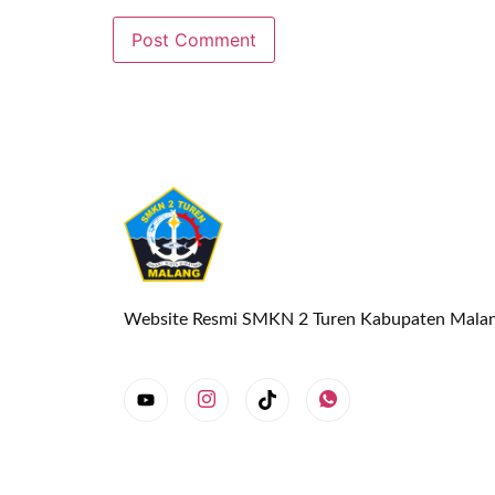
Website Resmi SMKN 2 Turen Kabupaten Mala