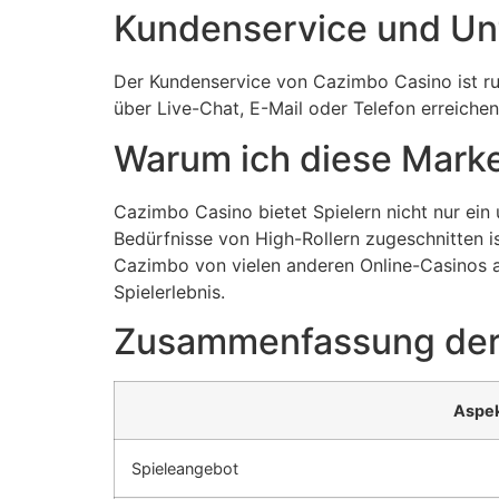
Kundenservice und Un
Der Kundenservice von Cazimbo Casino ist ru
über Live-Chat, E-Mail oder Telefon erreichen.
Warum ich diese Mark
Cazimbo Casino bietet Spielern nicht nur ein
Bedürfnisse von High-Rollern zugeschnitten i
Cazimbo von vielen anderen Online-Casinos a
Spielerlebnis.
Zusammenfassung der
Aspe
Spieleangebot