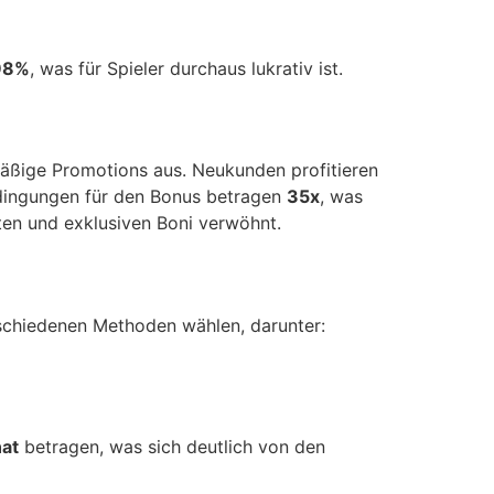
98%
, was für Spieler durchaus lukrativ ist.
ßige Promotions aus. Neukunden profitieren
dingungen für den Bonus betragen
35x
, was
ten und exklusiven Boni verwöhnt.
rschiedenen Methoden wählen, darunter:
at
betragen, was sich deutlich von den