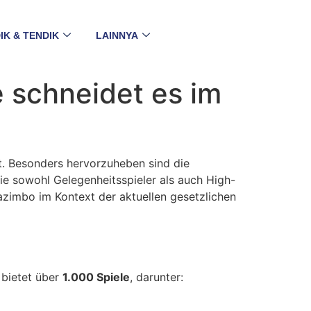
IK & TENDIK
LAINNYA
 schneidet es im
t. Besonders hervorzuheben sind die
ie sowohl Gelegenheitsspieler als auch High-
Cazimbo im Kontext der aktuellen gesetzlichen
 bietet über
1.000 Spiele
, darunter: