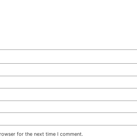
rowser for the next time I comment.