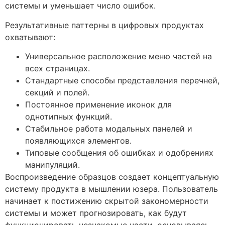
системы и уменьшает число ошибок.
Результативные паттерны в цифровых продуктах
охватывают:
Универсальное расположение меню частей на
всех страницах.
Стандартные способы представления перечней,
секций и полей.
Постоянное применение иконок для
однотипных функций.
Стабильное работа модальных панелей и
появляющихся элементов.
Типовые сообщения об ошибках и одобрениях
манипуляций.
Воспроизведение образцов создает концептуальную
систему продукта в мышлении юзера. Пользователь
начинает к постижению скрытой закономерности
системы и может прогнозировать, как будут