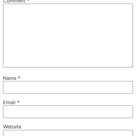
Comment
*
Name
*
Email
*
Website