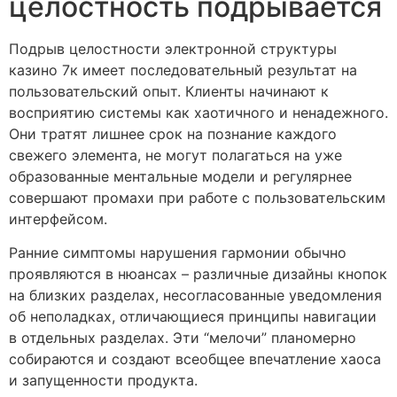
целостность подрывается
Подрыв целостности электронной структуры
казино 7к имеет последовательный результат на
пользовательский опыт. Клиенты начинают к
восприятию системы как хаотичного и ненадежного.
Они тратят лишнее срок на познание каждого
свежего элемента, не могут полагаться на уже
образованные ментальные модели и регулярнее
совершают промахи при работе с пользовательским
интерфейсом.
Ранние симптомы нарушения гармонии обычно
проявляются в нюансах – различные дизайны кнопок
на близких разделах, несогласованные уведомления
об неполадках, отличающиеся принципы навигации
в отдельных разделах. Эти “мелочи” планомерно
собираются и создают всеобщее впечатление хаоса
и запущенности продукта.