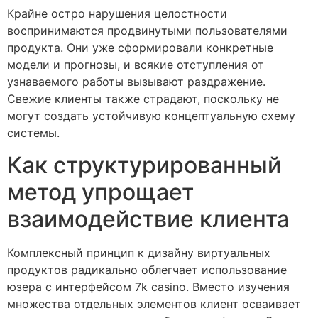
Крайне остро нарушения целостности
воспринимаются продвинутыми пользователями
продукта. Они уже сформировали конкретные
модели и прогнозы, и всякие отступления от
узнаваемого работы вызывают раздражение.
Свежие клиенты также страдают, поскольку не
могут создать устойчивую концептуальную схему
системы.
Как структурированный
метод упрощает
взаимодействие клиента
Комплексный принцип к дизайну виртуальных
продуктов радикально облегчает использование
юзера с интерфейсом 7k casino. Вместо изучения
множества отдельных элементов клиент осваивает