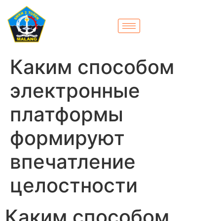
Каким способом
электронные
платформы
формируют
впечатление
целостности
Каким способом