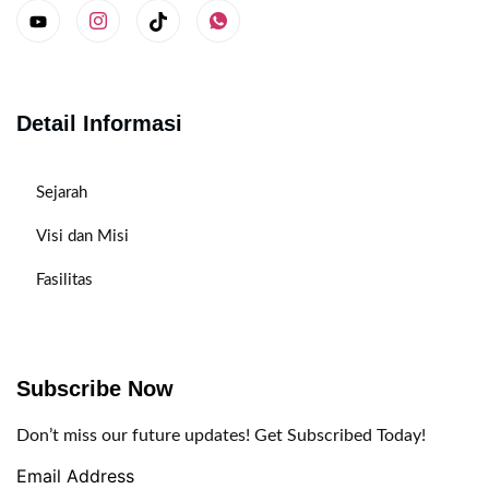
Detail Informasi
Sejarah
Visi dan Misi
Fasilitas
Subscribe Now
Don’t miss our future updates! Get Subscribed Today!
Email Address