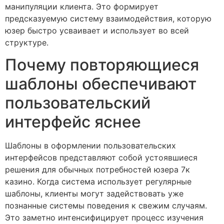
манипуляции клиента. Это формирует
предсказуемую систему взаимодействия, которую
юзер быстро усваивает и использует во всей
структуре.
Почему повторяющиеся
шаблоны обеспечивают
пользовательский
интерфейс яснее
Шаблоны в оформлении пользовательских
интерфейсов представляют собой устоявшиеся
решения для обычных потребностей юзера 7к
казино. Когда система использует регулярные
шаблоны, клиенты могут задействовать уже
познанные системы поведения к свежим случаям.
Это заметно интенсифицирует процесс изучения