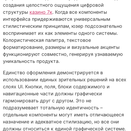
создания целостного ощущения цифровой
структуры
казино 7к
. Когда все компоненты
интерфейса придерживаются универсальным
стилистическим принципам, юзер подсознательно
воспринимает их как элементы одного системы.
Колористическая палитра, текстовое
форматирование, размеры и визуальные акценты
функционируют совместно, генерируя узнаваемую
уникальность продукта.
Единство оформления демонстрируется в
использовании единых зрительных решений на всех
слоях UI. Кнопки, поля, блоки содержимого и
навигационные части должны графически
гармонировать друг с другом. Это не
подразумевает тотальную идентичность –
отдельные компоненты могут иметь отличающееся
назначение и адекватное стилизацию, но все они
должны относиться к единой графической системе.