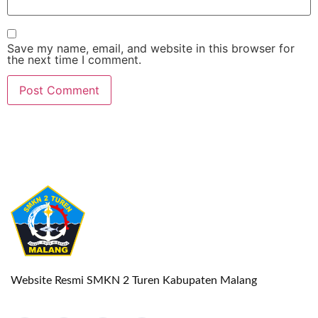
Save my name, email, and website in this browser for
the next time I comment.
Website Resmi SMKN 2 Turen Kabupaten Malang