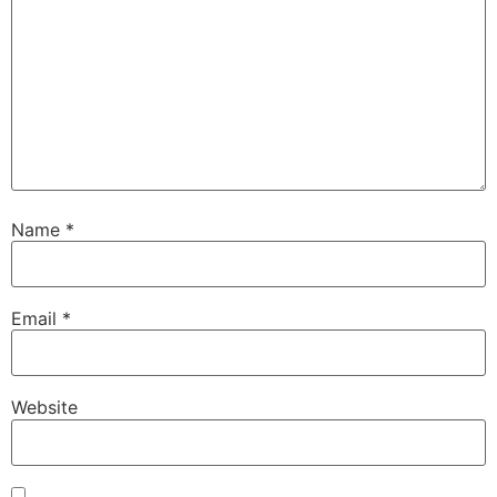
Name
*
Email
*
Website