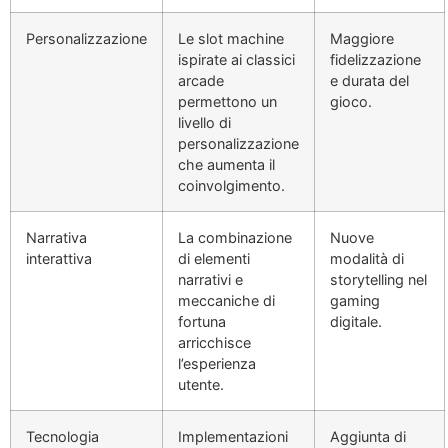
Personalizzazione
Le slot machine
Maggiore
ispirate ai classici
fidelizzazione
arcade
e durata del
permettono un
gioco.
livello di
personalizzazione
che aumenta il
coinvolgimento.
Narrativa
La combinazione
Nuove
interattiva
di elementi
modalità di
narrativi e
storytelling nel
meccaniche di
gaming
fortuna
digitale.
arricchisce
l’esperienza
utente.
Tecnologia
Implementazioni
Aggiunta di