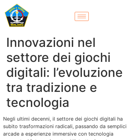
Innovazioni nel
settore dei giochi
digitali: l’evoluzione
tra tradizione e
tecnologia
Negli ultimi decenni, il settore dei giochi digitali ha
subito trasformazioni radicali, passando da semplici
arcade a esperienze immersive con tecnologia