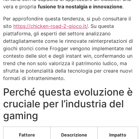
vera e propria
fusione tra nostalgia e innovazione
.
Per approfondire questa tendenza, si può consultare il
sito
https://chicken-road-2-gioco.it/
. Su questa
piattaforma, gli esperti del settore analizzano
dettagliatamente come le rinnovate reinterpretazioni di
giochi storici come Frogger vengono implementate nel
contesto delle slot e degli instant win, confermando un
trend che non solo valorizza il patrimonio ludico, ma
sfrutta le potenzialità della tecnologia per creare nuovi
formati di intrattenimento.
Perché questa evoluzione è
cruciale per l’industria del
gaming
Fattore
Descrizione
Impatto