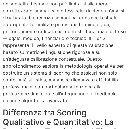
della qualità testuale non può limitarsi alla mera
correttezza grammaticale o lessicale: richiede un’analisi
strutturata di coerenza semantica, coesione testuale,
appropriata formalità e precisione terminologica,
profondamente radicata nel contesto funzionale dell’uso
—legale, medico, finanziario o tecnico. Il Tier 2
rappresenta il livello esperto di questa valutazione,
basato su metriche linguistiche rigorose e su
un’adeguata calibrazione contestuale. Questo
approfondimento esplora la metodologia operativa per
costruire un sistema di scoring che assicuri non solo
conformità stilistica, ma anche rilevanza e affidabilità
professionale, con particolare attenzione alla
profilazione dinamica e all’integrazione di feedback
umani e algoritmica avanzata.
Differenza tra Scoring
Qualitativo e Quantitativo: La