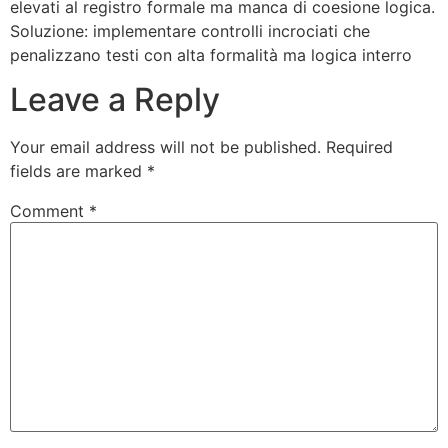
elevati al registro formale ma manca di coesione logica.
Soluzione: implementare controlli incrociati che
penalizzano testi con alta formalità ma logica interro
Leave a Reply
Your email address will not be published.
Required
fields are marked
*
Comment
*