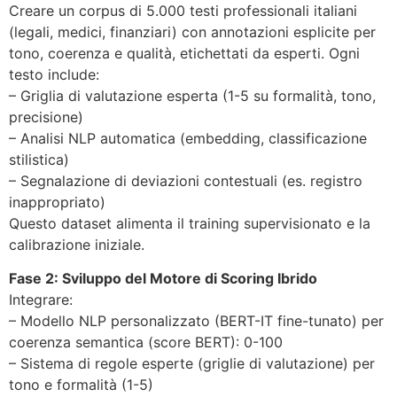
Creare un corpus di 5.000 testi professionali italiani
(legali, medici, finanziari) con annotazioni esplicite per
tono, coerenza e qualità, etichettati da esperti. Ogni
testo include:
– Griglia di valutazione esperta (1-5 su formalità, tono,
precisione)
– Analisi NLP automatica (embedding, classificazione
stilistica)
– Segnalazione di deviazioni contestuali (es. registro
inappropriato)
Questo dataset alimenta il training supervisionato e la
calibrazione iniziale.
Fase 2: Sviluppo del Motore di Scoring Ibrido
Integrare:
– Modello NLP personalizzato (BERT-IT fine-tunato) per
coerenza semantica (score BERT): 0-100
– Sistema di regole esperte (griglie di valutazione) per
tono e formalità (1-5)