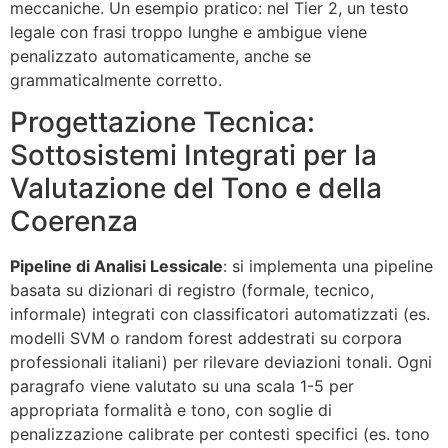
meccaniche. Un esempio pratico: nel Tier 2, un testo
legale con frasi troppo lunghe e ambigue viene
penalizzato automaticamente, anche se
grammaticalmente corretto.
Progettazione Tecnica:
Sottosistemi Integrati per la
Valutazione del Tono e della
Coerenza
Pipeline di Analisi Lessicale
: si implementa una pipeline
basata su dizionari di registro (formale, tecnico,
informale) integrati con classificatori automatizzati (es.
modelli SVM o random forest addestrati su corpora
professionali italiani) per rilevare deviazioni tonali. Ogni
paragrafo viene valutato su una scala 1-5 per
appropriata formalità e tono, con soglie di
penalizzazione calibrate per contesti specifici (es. tono