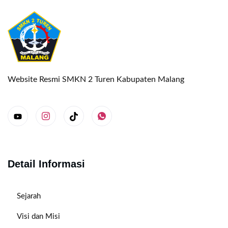
Website Resmi SMKN 2 Turen Kabupaten Malang
Detail Informasi
Sejarah
Visi dan Misi