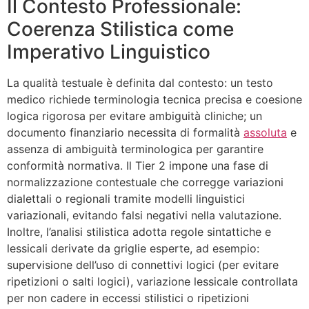
Il Contesto Professionale:
Coerenza Stilistica come
Imperativo Linguistico
La qualità testuale è definita dal contesto: un testo
medico richiede terminologia tecnica precisa e coesione
logica rigorosa per evitare ambiguità cliniche; un
documento finanziario necessita di formalità
assoluta
e
assenza di ambiguità terminologica per garantire
conformità normativa. Il Tier 2 impone una fase di
normalizzazione contestuale che corregge variazioni
dialettali o regionali tramite modelli linguistici
variazionali, evitando falsi negativi nella valutazione.
Inoltre, l’analisi stilistica adotta regole sintattiche e
lessicali derivate da griglie esperte, ad esempio:
supervisione dell’uso di connettivi logici (per evitare
ripetizioni o salti logici), variazione lessicale controllata
per non cadere in eccessi stilistici o ripetizioni