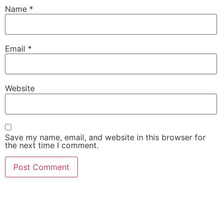
Name
*
Email
*
Website
Save my name, email, and website in this browser for
the next time I comment.