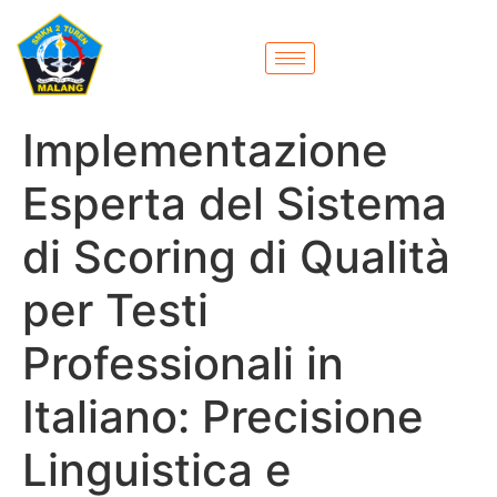
Implementazione
Esperta del Sistema
di Scoring di Qualità
per Testi
Professionali in
Italiano: Precisione
Linguistica e