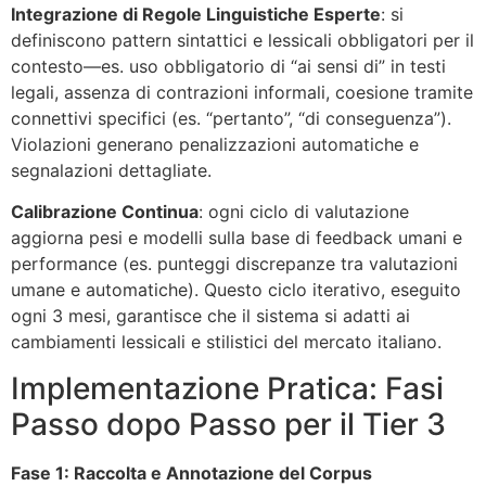
Integrazione di Regole Linguistiche Esperte
: si
definiscono pattern sintattici e lessicali obbligatori per il
contesto—es. uso obbligatorio di “ai sensi di” in testi
legali, assenza di contrazioni informali, coesione tramite
connettivi specifici (es. “pertanto”, “di conseguenza”).
Violazioni generano penalizzazioni automatiche e
segnalazioni dettagliate.
Calibrazione Continua
: ogni ciclo di valutazione
aggiorna pesi e modelli sulla base di feedback umani e
performance (es. punteggi discrepanze tra valutazioni
umane e automatiche). Questo ciclo iterativo, eseguito
ogni 3 mesi, garantisce che il sistema si adatti ai
cambiamenti lessicali e stilistici del mercato italiano.
Implementazione Pratica: Fasi
Passo dopo Passo per il Tier 3
Fase 1: Raccolta e Annotazione del Corpus