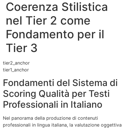
Coerenza Stilistica
nel Tier 2 come
Fondamento per il
Tier 3
tier2_anchor
tier1_anchor
Fondamenti del Sistema di
Scoring Qualità per Testi
Professionali in Italiano
Nel panorama della produzione di contenuti
professionali in lingua italiana, la valutazione oggettiva