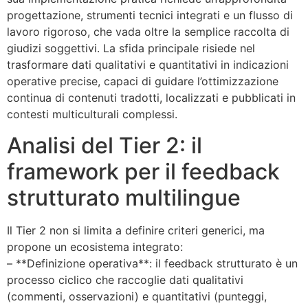
progettazione, strumenti tecnici integrati e un flusso di
lavoro rigoroso, che vada oltre la semplice raccolta di
giudizi soggettivi. La sfida principale risiede nel
trasformare dati qualitativi e quantitativi in indicazioni
operative precise, capaci di guidare l’ottimizzazione
continua di contenuti tradotti, localizzati e pubblicati in
contesti multiculturali complessi.
Analisi del Tier 2: il
framework per il feedback
strutturato multilingue
Il Tier 2 non si limita a definire criteri generici, ma
propone un ecosistema integrato:
– **Definizione operativa**: il feedback strutturato è un
processo ciclico che raccoglie dati qualitativi
(commenti, osservazioni) e quantitativi (punteggi,