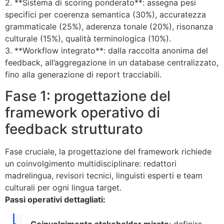
2. **Sistema di scoring ponderato**: assegna pesi
specifici per coerenza semantica (30%), accuratezza
grammaticale (25%), aderenza tonale (20%), risonanza
culturale (15%), qualità terminologica (10%).
3. **Workflow integrato**: dalla raccolta anonima del
feedback, all’aggregazione in un database centralizzato,
fino alla generazione di report tracciabili.
Fase 1: progettazione del
framework operativo di
feedback strutturato
Fase cruciale, la progettazione del framework richiede
un coinvolgimento multidisciplinare: redattori
madrelingua, revisori tecnici, linguisti esperti e team
culturali per ogni lingua target.
Passi operativi dettagliati: