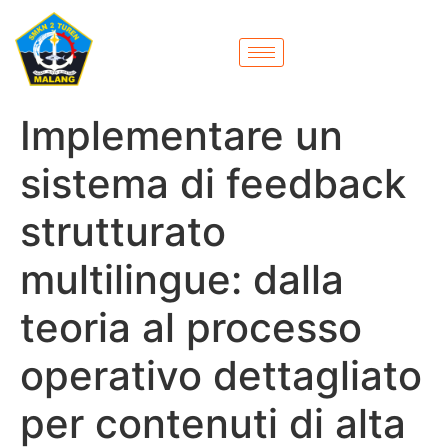
Implementare un
sistema di feedback
strutturato
multilingue: dalla
teoria al processo
operativo dettagliato
per contenuti di alta