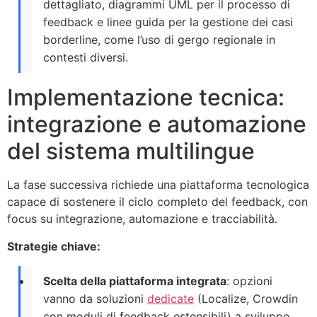
dettagliato, diagrammi UML per il processo di
feedback e linee guida per la gestione dei casi
borderline, come l’uso di gergo regionale in
contesti diversi.
Implementazione tecnica:
integrazione e automazione
del sistema multilingue
La fase successiva richiede una piattaforma tecnologica
capace di sostenere il ciclo completo del feedback, con
focus su integrazione, automazione e tracciabilità.
Strategie chiave:
Scelta della piattaforma integrata
: opzioni
vanno da soluzioni
dedicate
(Localize, Crowdin
con moduli di feedback estensibili) a sviluppo