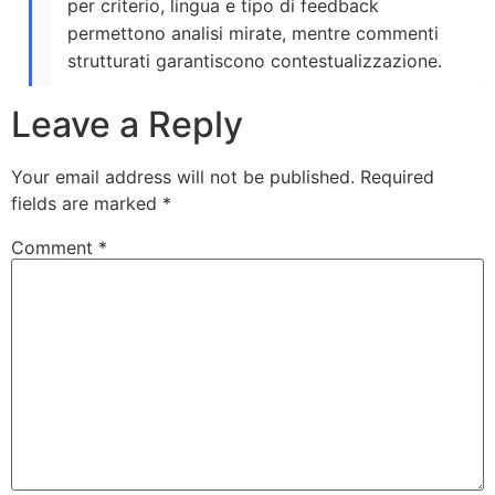
per criterio, lingua e tipo di feedback
permettono analisi mirate, mentre commenti
strutturati garantiscono contestualizzazione.
Leave a Reply
Your email address will not be published.
Required
fields are marked
*
Comment
*