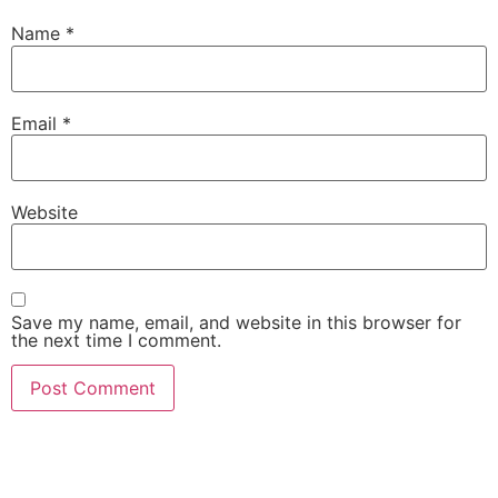
Name
*
Email
*
Website
Save my name, email, and website in this browser for
the next time I comment.