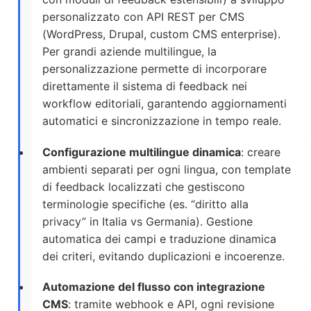
personalizzato con API REST per CMS
(WordPress, Drupal, custom CMS enterprise).
Per grandi aziende multilingue, la
personalizzazione permette di incorporare
direttamente il sistema di feedback nei
workflow editoriali, garantendo aggiornamenti
automatici e sincronizzazione in tempo reale.
Configurazione multilingue dinamica
: creare
ambienti separati per ogni lingua, con template
di feedback localizzati che gestiscono
terminologie specifiche (es. “diritto alla
privacy” in Italia vs Germania). Gestione
automatica dei campi e traduzione dinamica
dei criteri, evitando duplicazioni e incoerenze.
Automazione del flusso con integrazione
CMS
: tramite webhook e API, ogni revisione