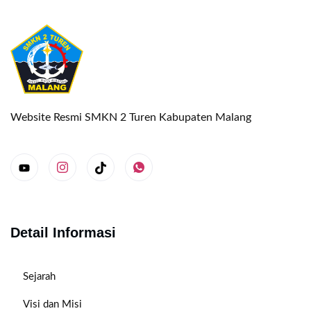
Website Resmi SMKN 2 Turen Kabupaten Malang
Detail Informasi
Sejarah
Visi dan Misi