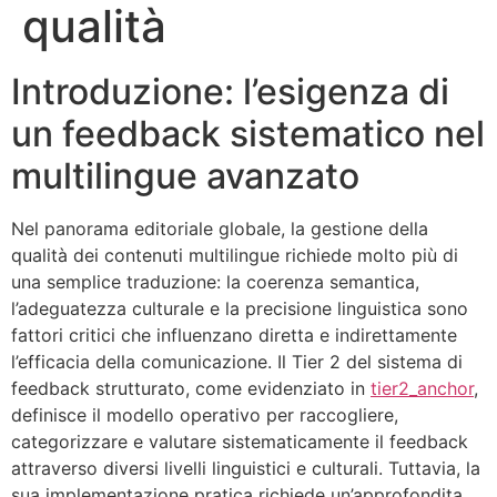
qualità
Introduzione: l’esigenza di
un feedback sistematico nel
multilingue avanzato
Nel panorama editoriale globale, la gestione della
qualità dei contenuti multilingue richiede molto più di
una semplice traduzione: la coerenza semantica,
l’adeguatezza culturale e la precisione linguistica sono
fattori critici che influenzano diretta e indirettamente
l’efficacia della comunicazione. Il Tier 2 del sistema di
feedback strutturato, come evidenziato in
tier2_anchor
,
definisce il modello operativo per raccogliere,
categorizzare e valutare sistematicamente il feedback
attraverso diversi livelli linguistici e culturali. Tuttavia, la
sua implementazione pratica richiede un’approfondita