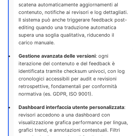
scatena automaticamente aggiornamenti al
contenuto, notifiche ai revisori e log dettagliati.
Il sistema può anche triggerare feedback post-
editing quando una traduzione automatica
supera una soglia qualitativa, riducendo il
carico manuale.
Gestione avanzata delle versioni
: ogni
iterazione del contenuto e del feedback è
identificata tramite checksum univoci, con log
cronologici accessibili per audit e revisioni
retrospettive, fondamentali per conformità
normativa (es. GDPR, ISO 9001).
Dashboard interfaccia utente personalizzata
:
revisori accedono a una dashboard con
visualizzazione grafica performance per lingua,
grafici trend, e annotazioni contestuali. Filtri