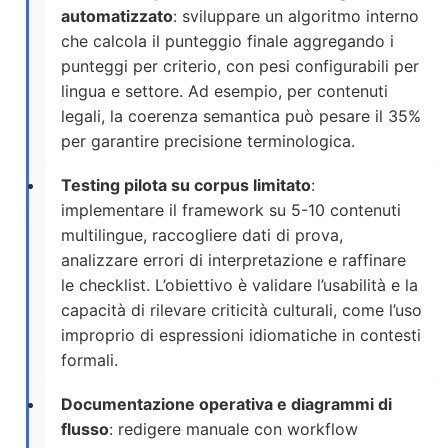
automatizzato
: sviluppare un algoritmo interno
che calcola il punteggio finale aggregando i
punteggi per criterio, con pesi configurabili per
lingua e settore. Ad esempio, per contenuti
legali, la coerenza semantica può pesare il 35%
per garantire precisione terminologica.
Testing pilota su corpus limitato
:
implementare il framework su 5-10 contenuti
multilingue, raccogliere dati di prova,
analizzare errori di interpretazione e raffinare
le checklist. L’obiettivo è validare l’usabilità e la
capacità di rilevare criticità culturali, come l’uso
improprio di espressioni idiomatiche in contesti
formali.
Documentazione operativa e diagrammi di
flusso
: redigere manuale con workflow