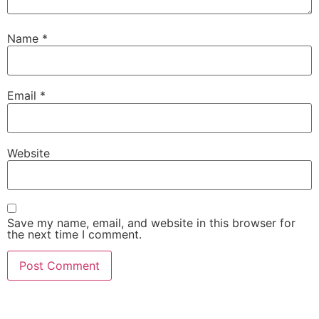
Name
*
Email
*
Website
Save my name, email, and website in this browser for
the next time I comment.