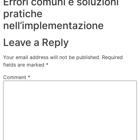
Errori comuni e soluzioni
pratiche
nell’implementazione
Leave a Reply
Your email address will not be published.
Required
fields are marked
*
Comment
*