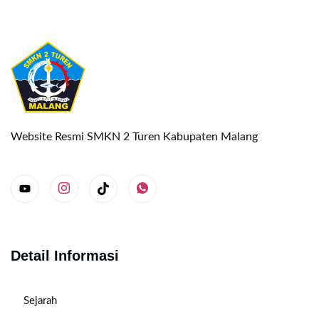
Website Resmi SMKN 2 Turen Kabupaten Malang
Detail Informasi
Sejarah