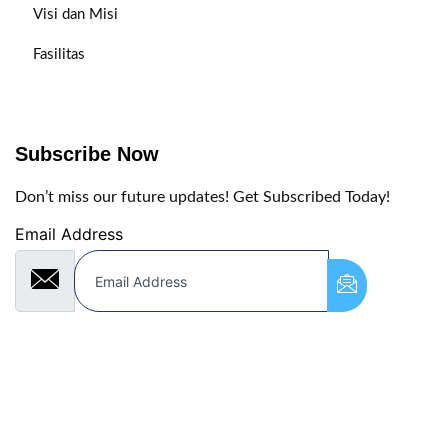
Visi dan Misi
Fasilitas
Subscribe Now
Don’t miss our future updates! Get Subscribed Today!
Email Address