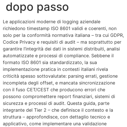
dopo passo
Le applicazioni moderne di logging aziendale
richiedono timestamp ISO 8601 validi e coerenti, non
solo per la conformità normativa italiana – tra cui GDPR,
Codice Privacy e requisiti di audit – ma soprattutto per
garantire l’integrità dei dati in sistemi distribuiti, analisi
automatizzate e processi di compliance. Sebbene il
formato ISO 8601 sia standardizzato, la sua
implementazione pratica in contesti italiani rivela
criticità spesso sottovalutate: parsing errati, gestione
incompleta degli offset, e mancata sincronizzazione
con il fuso CET/CEST che producono errori che
possono compromettere report finanziari, sistemi di
sicurezza e processi di audit. Questa guida, parte
integrante del Tier 2 – che definisce il contesto e la
struttura – approfondisce, con dettaglio tecnico e
applicativo, come implementare una validazione