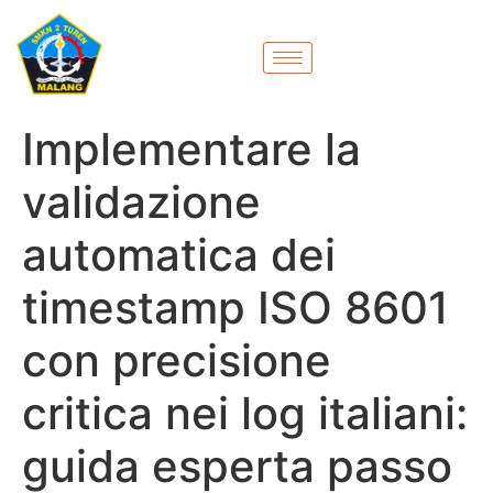
Implementare la
validazione
automatica dei
timestamp ISO 8601
con precisione
critica nei log italiani:
guida esperta passo