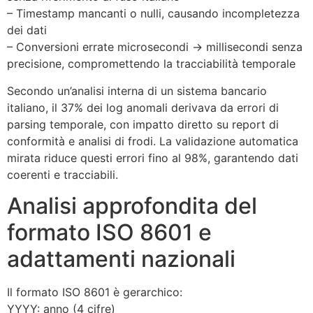
– Timestamp mancanti o nulli, causando incompletezza
dei dati
– Conversioni errate microsecondi → millisecondi senza
precisione, compromettendo la tracciabilità temporale
Secondo un’analisi interna di un sistema bancario
italiano, il 37% dei log anomali derivava da errori di
parsing temporale, con impatto diretto su report di
conformità e analisi di frodi. La validazione automatica
mirata riduce questi errori fino al 98%, garantendo dati
coerenti e tracciabili.
Analisi approfondita del
formato ISO 8601 e
adattamenti nazionali
Il formato ISO 8601 è gerarchico:
YYYY: anno (4 cifre)