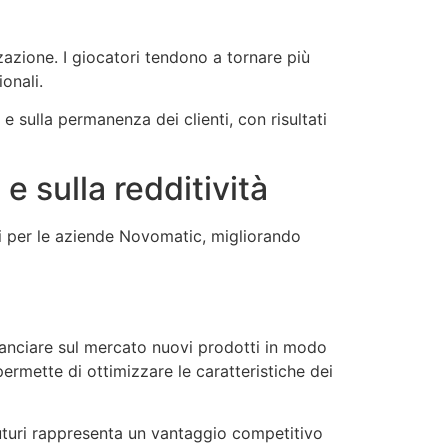
azione. I giocatori tendono a tornare più
onali.
e sulla permanenza dei clienti, con risultati
e sulla redditività
ili per le aziende Novomatic, migliorando
 lanciare sul mercato nuovi prodotti in modo
permette di ottimizzare le caratteristiche dei
i futuri rappresenta un vantaggio competitivo