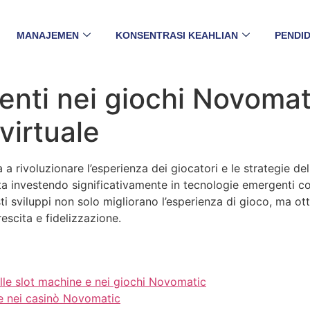
MANAJEMEN
KONSENTRASI KEAHLIAN
PENDID
nti nei giochi Novomati
 virtuale
 a rivoluzionare l’esperienza dei giocatori e le strategie d
ta investendo significativamente in tecnologie emergenti come 
sti sviluppi non solo migliorano l’esperienza di gioco, ma o
escita e fidelizzazione.
nelle slot machine e nei giochi Novomatic
ale nei casinò Novomatic