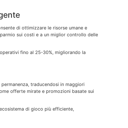
igente
onsente di ottimizzare le risorse umane e
sparmio sui costi e a un miglior controllo delle
operativi fino al 25-30%, migliorando la
ro permanenza, traducendosi in maggiori
 come offerte mirate e promozioni basate sui
ecosistema di gioco più efficiente,