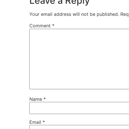
Leave a Reply
Your email address will not be published.
Req
Comment
*
Name
*
Email
*