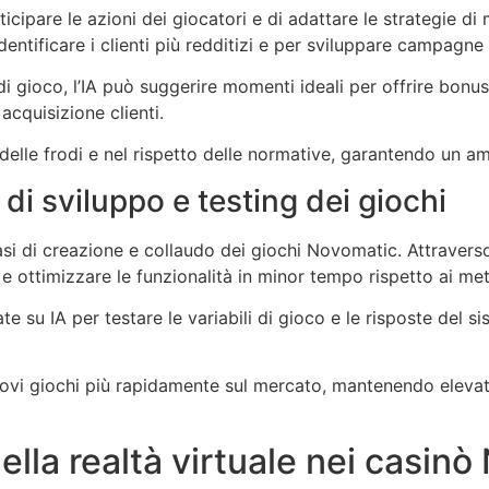
nticipare le azioni dei giocatori e di adattare le strategie d
dentificare i clienti più redditizi e per sviluppare campagne
ioco, l’IA può suggerire momenti ideali per offrire bonus o 
acquisizione clienti.
e delle frodi e nel rispetto delle normative, garantendo un a
i sviluppo e testing dei giochi
asi di creazione e collaudo dei giochi Novomatic. Attravers
 e ottimizzare le funzionalità in minor tempo rispetto ai met
e su IA per testare le variabili di gioco e le risposte del s
ovi giochi più rapidamente sul mercato, mantenendo elevati
ella realtà virtuale nei casin