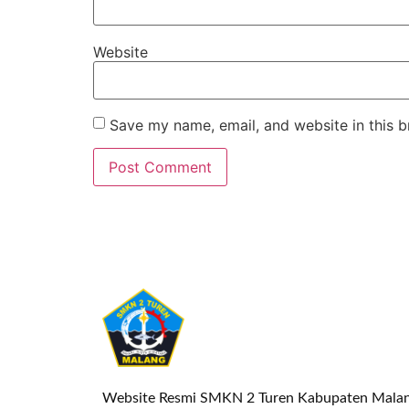
Website
Save my name, email, and website in this b
Website Resmi SMKN 2 Turen Kabupaten Mala