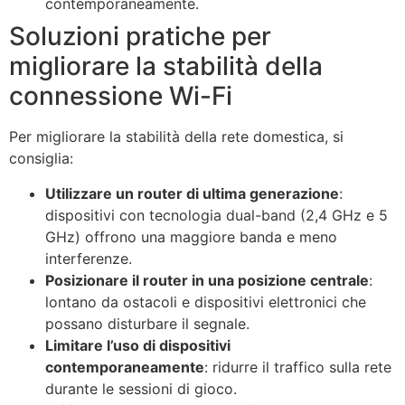
contemporaneamente.
Soluzioni pratiche per
migliorare la stabilità della
connessione Wi-Fi
Per migliorare la stabilità della rete domestica, si
consiglia:
Utilizzare un router di ultima generazione
:
dispositivi con tecnologia dual-band (2,4 GHz e 5
GHz) offrono una maggiore banda e meno
interferenze.
Posizionare il router in una posizione centrale
:
lontano da ostacoli e dispositivi elettronici che
possano disturbare il segnale.
Limitare l’uso di dispositivi
contemporaneamente
: ridurre il traffico sulla rete
durante le sessioni di gioco.