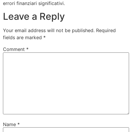
errori finanziari significativi.
Leave a Reply
Your email address will not be published.
Required
fields are marked
*
Comment
*
Name
*