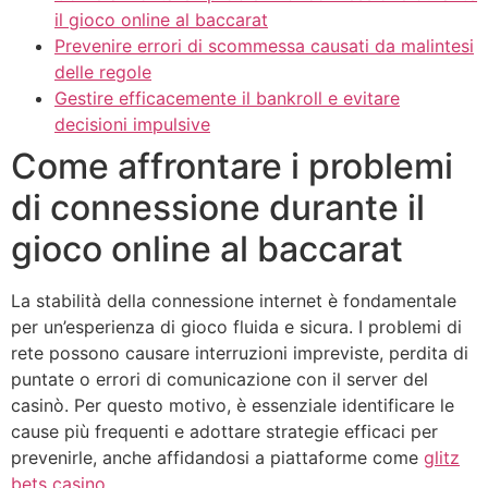
il gioco online al baccarat
Prevenire errori di scommessa causati da malintesi
delle regole
Gestire efficacemente il bankroll e evitare
decisioni impulsive
Come affrontare i problemi
di connessione durante il
gioco online al baccarat
La stabilità della connessione internet è fondamentale
per un’esperienza di gioco fluida e sicura. I problemi di
rete possono causare interruzioni impreviste, perdita di
puntate o errori di comunicazione con il server del
casinò. Per questo motivo, è essenziale identificare le
cause più frequenti e adottare strategie efficaci per
prevenirle, anche affidandosi a piattaforme come
glitz
bets casino
.