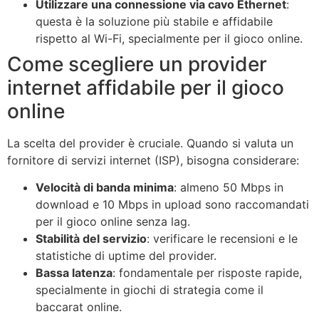
Utilizzare una connessione via cavo Ethernet
:
questa è la soluzione più stabile e affidabile
rispetto al Wi-Fi, specialmente per il gioco online.
Come scegliere un provider
internet affidabile per il gioco
online
La scelta del provider è cruciale. Quando si valuta un
fornitore di servizi internet (ISP), bisogna considerare:
Velocità di banda minima
: almeno 50 Mbps in
download e 10 Mbps in upload sono raccomandati
per il gioco online senza lag.
Stabilità del servizio
: verificare le recensioni e le
statistiche di uptime del provider.
Bassa latenza
: fondamentale per risposte rapide,
specialmente in giochi di strategia come il
baccarat online.