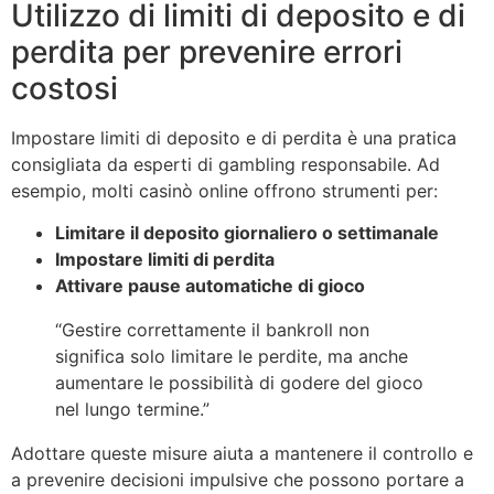
Utilizzo di limiti di deposito e di
perdita per prevenire errori
costosi
Impostare limiti di deposito e di perdita è una pratica
consigliata da esperti di gambling responsabile. Ad
esempio, molti casinò online offrono strumenti per:
Limitare il deposito giornaliero o settimanale
Impostare limiti di perdita
Attivare pause automatiche di gioco
“Gestire correttamente il bankroll non
significa solo limitare le perdite, ma anche
aumentare le possibilità di godere del gioco
nel lungo termine.”
Adottare queste misure aiuta a mantenere il controllo e
a prevenire decisioni impulsive che possono portare a