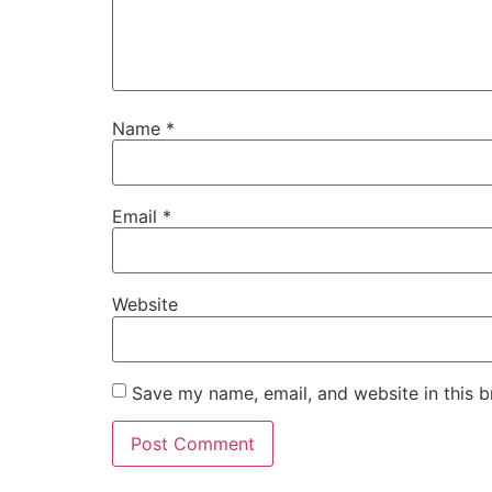
Name
*
Email
*
Website
Save my name, email, and website in this b