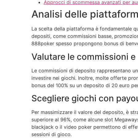
Approcci di scommessa avanzati per aume
Analisi delle piattaform
La scelta della piattaforma è fondamentale qu
depositi, come commissioni basse, promozioni
888poker spesso propongono bonus di benvenu
Valutare le commissioni e 
Le commissioni di deposito rappresentano un 
investire nei giochi. Inoltre, molte offerte p
bonus del 100% su un deposito di 20 euro perm
Scegliere giochi con payou
Per massimizzare il valore del deposito, è st
superiore al 96%, come alcune slot Megaways, 
blackjack o il video poker permettono di effe
sessioni di gioco.