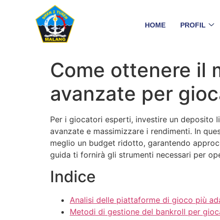
HOME
PROFIL
Come ottenere il 
avanzate per gioca
Per i giocatori esperti, investire un deposit
avanzate e massimizzare i rendimenti. In ques
meglio un budget ridotto, garantendo approcci m
guida ti fornirà gli strumenti necessari per o
Indice
Analisi delle piattaforme di gioco più ada
Metodi di gestione del bankroll per gioc