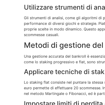
Utilizzare strumenti di ana
Gli strumenti di analisi, come gli algoritmi di
performance di diversi giochi e strategie. Pia
proprie scelte in modo dinamico. Questo approc
scommesse casuali.
Metodi di gestione del 
Una gestione accurata del bankroll è essenzial
come lo staking progressivo e flat, sono strume
Applicare tecniche di stak
Lo staking flat consiste nel puntare la stes
euro permette di effettuare 20 scommesse. In 
nel metodo Martingale o Fibonacci, ed è parti
Impostare limiti di perdita