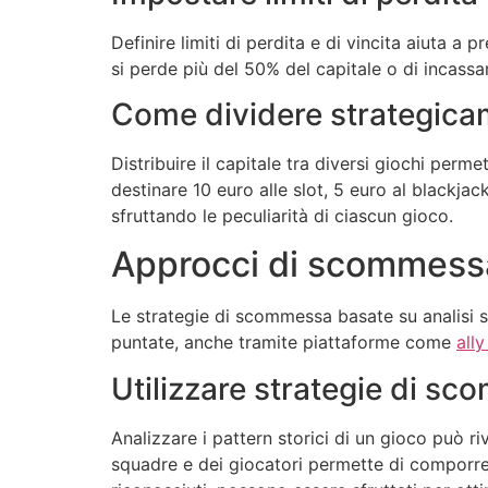
Definire limiti di perdita e di vincita aiuta a
si perde più del 50% del capitale o di incassa
Come dividere strategicame
Distribuire il capitale tra diversi giochi perme
destinare 10 euro alle slot, 5 euro al blackja
sfruttando le peculiarità di ciascun gioco.
Approcci di scommessa 
Le strategie di scommessa basate su analisi s
puntate, anche tramite piattaforme come
ally
Utilizzare strategie di sc
Analizzare i pattern storici di un gioco può ri
squadre e dei giocatori permette di comporre 