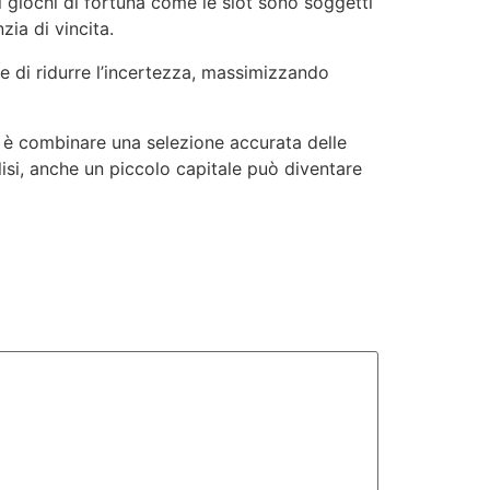
i giochi di fortuna come le slot sono soggetti
ia di vincita.
 e di ridurre l’incertezza, massimizzando
e è combinare una selezione accurata delle
isi, anche un piccolo capitale può diventare