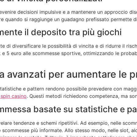
 prevenire decisioni impulsive e a mantenere un approccio dis
re quando si raggiunge un guadagno prefissato permette di con
nte il deposito tra più giochi
tte di diversificare le possibilità di vincita e di ridurre il r
ck e 5 euro alle scommesse sportive, ottimizzando le probab
avanzati per aumentare le pro
tatistiche e pattern rendono possibile prevedere con maggio
 spin casino
. Questi metodi richiedono competenza, ma sono
ommessa basate su statistiche e pa
velare tendenze e schemi ripetitivi. Ad esempio, nelle scomme
scommesse più informate. Allo stesso modo, nelle slot, alc