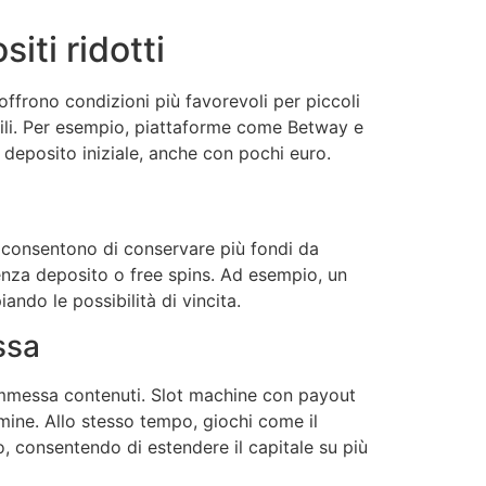
iti ridotti
ffrono condizioni più favorevoli per piccoli
ili. Per esempio, piattaforme come Betway e
eposito iniziale, anche con pochi euro.
 consentono di conservare più fondi da
senza deposito o free spins. Ad esempio, un
ndo le possibilità di vincita.
ssa
commessa contenuti. Slot machine con payout
mine. Allo stesso tempo, giochi come il
, consentendo di estendere il capitale su più