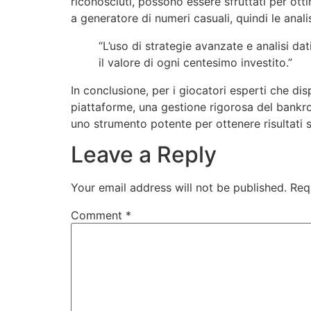
riconosciuti, possono essere sfruttati per ott
a generatore di numeri casuali, quindi le ana
“L’uso di strategie avanzate e analisi d
il valore di ogni centesimo investito.”
In conclusione, per i giocatori esperti che d
piattaforme, una gestione rigorosa del bankro
uno strumento potente per ottenere risultati s
Leave a Reply
Your email address will not be published.
Req
Comment
*