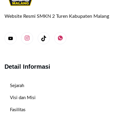
Website Resmi SMKN 2 Turen Kabupaten Malang
Detail Informasi
Sejarah
Visi dan Misi
Fasilitas