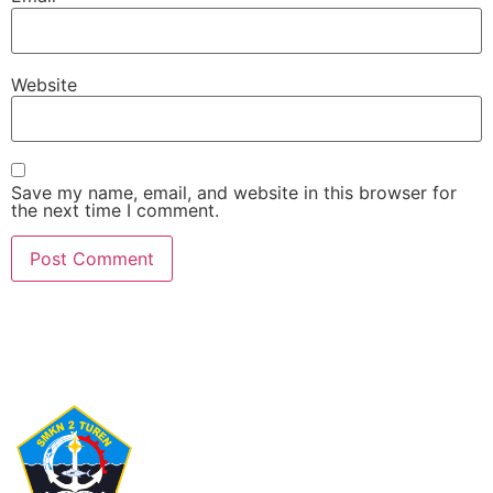
Website
Save my name, email, and website in this browser for
the next time I comment.