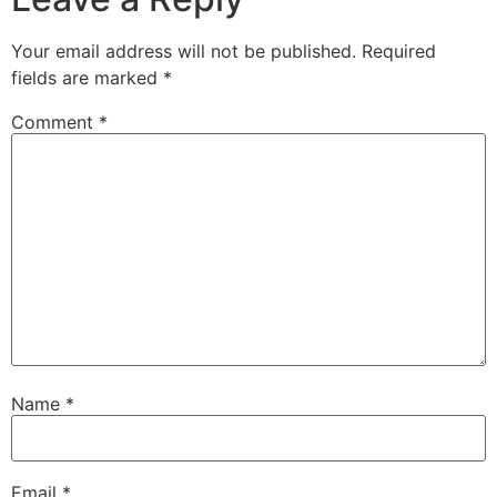
Your email address will not be published.
Required
fields are marked
*
Comment
*
Name
*
Email
*