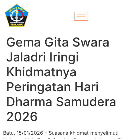
Gema Gita Swara
Jaladri Iringi
Khidmatnya
Peringatan Hari
Dharma Samudera
2026
Batu, 15/01/2026 – Suasana khidmat menyelimuti