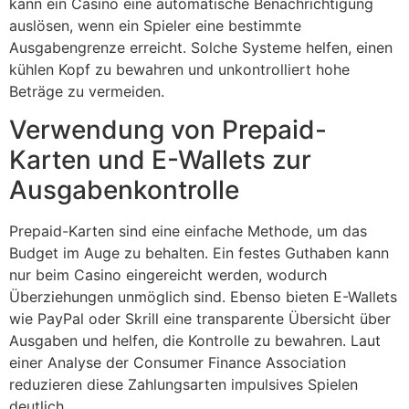
kann ein Casino eine automatische Benachrichtigung
auslösen, wenn ein Spieler eine bestimmte
Ausgabengrenze erreicht. Solche Systeme helfen, einen
kühlen Kopf zu bewahren und unkontrolliert hohe
Beträge zu vermeiden.
Verwendung von Prepaid-
Karten und E-Wallets zur
Ausgabenkontrolle
Prepaid-Karten sind eine einfache Methode, um das
Budget im Auge zu behalten. Ein festes Guthaben kann
nur beim Casino eingereicht werden, wodurch
Überziehungen unmöglich sind. Ebenso bieten E-Wallets
wie PayPal oder Skrill eine transparente Übersicht über
Ausgaben und helfen, die Kontrolle zu bewahren. Laut
einer Analyse der Consumer Finance Association
reduzieren diese Zahlungsarten impulsives Spielen
deutlich.