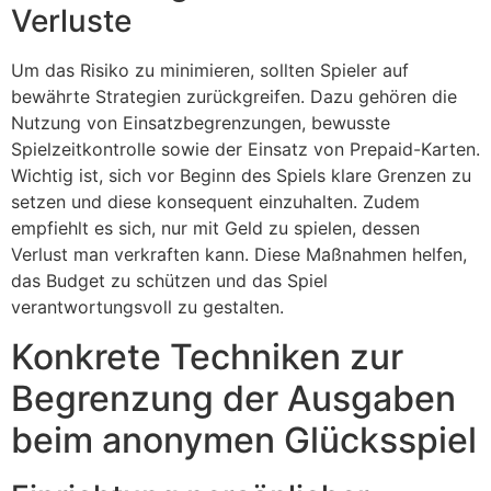
Verluste
Um das Risiko zu minimieren, sollten Spieler auf
bewährte Strategien zurückgreifen. Dazu gehören die
Nutzung von Einsatzbegrenzungen, bewusste
Spielzeitkontrolle sowie der Einsatz von Prepaid-Karten.
Wichtig ist, sich vor Beginn des Spiels klare Grenzen zu
setzen und diese konsequent einzuhalten. Zudem
empfiehlt es sich, nur mit Geld zu spielen, dessen
Verlust man verkraften kann. Diese Maßnahmen helfen,
das Budget zu schützen und das Spiel
verantwortungsvoll zu gestalten.
Konkrete Techniken zur
Begrenzung der Ausgaben
beim anonymen Glücksspiel