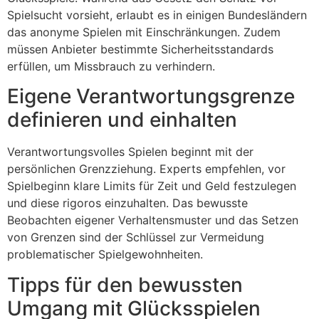
Spielsucht vorsieht, erlaubt es in einigen Bundesländern
das anonyme Spielen mit Einschränkungen. Zudem
müssen Anbieter bestimmte Sicherheitsstandards
erfüllen, um Missbrauch zu verhindern.
Eigene Verantwortungsgrenze
definieren und einhalten
Verantwortungsvolles Spielen beginnt mit der
persönlichen Grenzziehung. Experts empfehlen, vor
Spielbeginn klare Limits für Zeit und Geld festzulegen
und diese rigoros einzuhalten. Das bewusste
Beobachten eigener Verhaltensmuster und das Setzen
von Grenzen sind der Schlüssel zur Vermeidung
problematischer Spielgewohnheiten.
Tipps für den bewussten
Umgang mit Glücksspielen