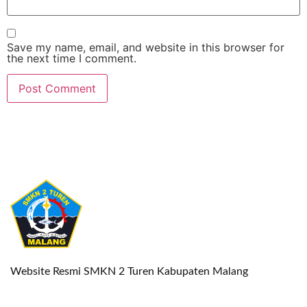
Save my name, email, and website in this browser for
the next time I comment.
Website Resmi SMKN 2 Turen Kabupaten Malang