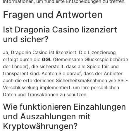
Informationen, um fundierte Entscheidungen zu treffen.
Fragen und Antworten
Ist Dragonia Casino lizenziert
und sicher?
Ja, Dragonia Casino ist lizenziert. Die Lizenzierung
erfolgt durch die
GGL
(Gemeinsame Glücksspielbehörde
der Länder), die sicherstellt, dass alle Spiele fair und
transparent sind. Achten Sie darauf, dass der Anbieter
auch die erforderlichen Sicherheitsmaßnahmen wie SSL-
Verschlüsselung implementiert, um Ihre persönlichen
Daten und Transaktionen zu schützen.
Wie funktionieren Einzahlungen
und Auszahlungen mit
Kryptowährungen?