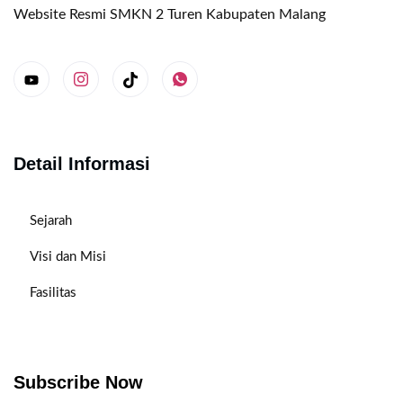
Website Resmi SMKN 2 Turen Kabupaten Malang
Detail Informasi
Sejarah
Visi dan Misi
Fasilitas
Subscribe Now