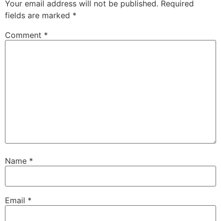
Your email address will not be published.
Required
fields are marked
*
Comment
*
Name
*
Email
*