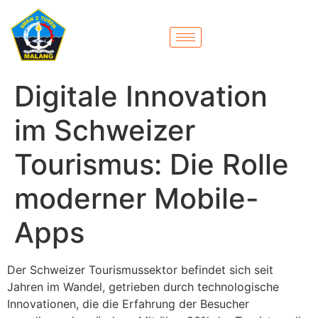
Digitale Innovation
im Schweizer
Tourismus: Die Rolle
moderner Mobile-
Apps
Der Schweizer Tourismussektor befindet sich seit
Jahren im Wandel, getrieben durch technologische
Innovationen, die die Erfahrung der Besucher