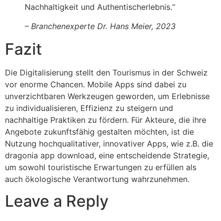
Nachhaltigkeit und Authentischerlebnis.“
– Branchenexperte Dr. Hans Meier, 2023
Fazit
Die Digitalisierung stellt den Tourismus in der Schweiz
vor enorme Chancen. Mobile Apps sind dabei zu
unverzichtbaren Werkzeugen geworden, um Erlebnisse
zu individualisieren, Effizienz zu steigern und
nachhaltige Praktiken zu fördern. Für Akteure, die ihre
Angebote zukunftsfähig gestalten möchten, ist die
Nutzung hochqualitativer, innovativer Apps, wie z.B. die
dragonia app download, eine entscheidende Strategie,
um sowohl touristische Erwartungen zu erfüllen als
auch ökologische Verantwortung wahrzunehmen.
Leave a Reply