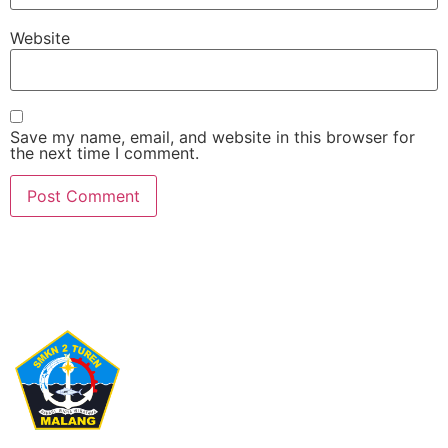
Website
Save my name, email, and website in this browser for
the next time I comment.