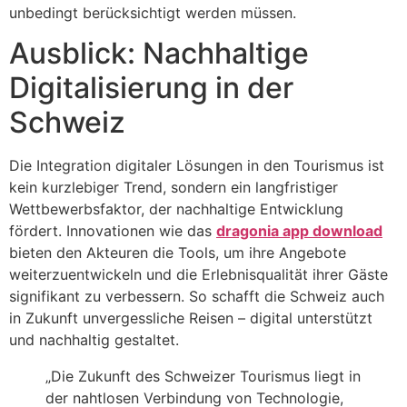
unbedingt berücksichtigt werden müssen.
Ausblick: Nachhaltige
Digitalisierung in der
Schweiz
Die Integration digitaler Lösungen in den Tourismus ist
kein kurzlebiger Trend, sondern ein langfristiger
Wettbewerbsfaktor, der nachhaltige Entwicklung
fördert. Innovationen wie das
dragonia app download
bieten den Akteuren die Tools, um ihre Angebote
weiterzuentwickeln und die Erlebnisqualität ihrer Gäste
signifikant zu verbessern. So schafft die Schweiz auch
in Zukunft unvergessliche Reisen – digital unterstützt
und nachhaltig gestaltet.
„Die Zukunft des Schweizer Tourismus liegt in
der nahtlosen Verbindung von Technologie,