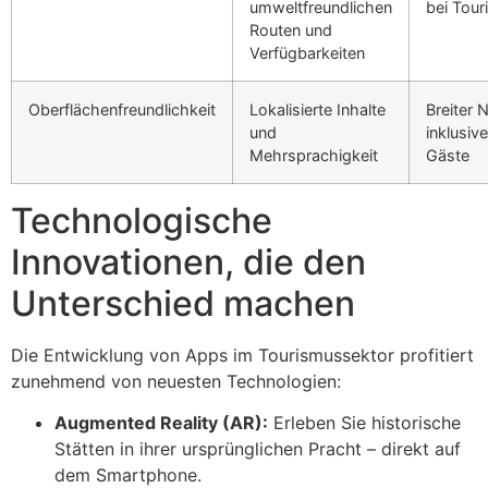
umweltfreundlichen
bei Tour
Routen und
Verfügbarkeiten
Oberflächenfreundlichkeit
Lokalisierte Inhalte
Breiter 
und
inklusive
Mehrsprachigkeit
Gäste
Technologische
Innovationen, die den
Unterschied machen
Die Entwicklung von Apps im Tourismussektor profitiert
zunehmend von neuesten Technologien:
Augmented Reality (AR):
Erleben Sie historische
Stätten in ihrer ursprünglichen Pracht – direkt auf
dem Smartphone.