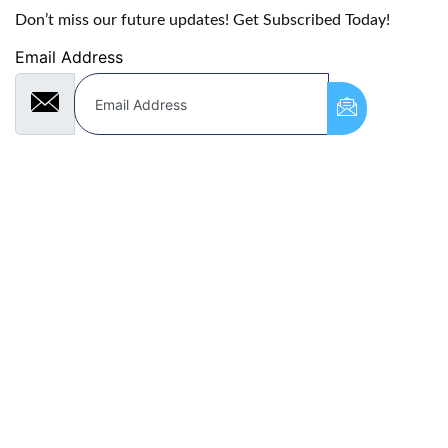
Don’t miss our future updates! Get Subscribed Today!
Email Address