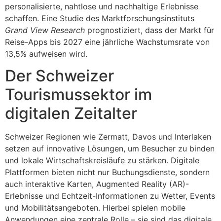
personalisierte, nahtlose und nachhaltige Erlebnisse
schaffen. Eine Studie des Marktforschungsinstituts
Grand View Research
prognostiziert, dass der Markt für
Reise-Apps bis 2027 eine jährliche Wachstumsrate von
13,5% aufweisen wird.
Der Schweizer
Tourismussektor im
digitalen Zeitalter
Schweizer Regionen wie Zermatt, Davos und Interlaken
setzen auf innovative Lösungen, um Besucher zu binden
und lokale Wirtschaftskreisläufe zu stärken. Digitale
Plattformen bieten nicht nur Buchungsdienste, sondern
auch interaktive Karten, Augmented Reality (AR)-
Erlebnisse und Echtzeit-Informationen zu Wetter, Events
und Mobilitätsangeboten. Hierbei spielen mobile
Anwendungen eine zentrale Rolle – sie sind das digitale