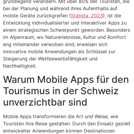
grundlegend verändern. Mit über 80% der Touristen, die
bei der Planung und während ihres Aufenthalts auf
mobile Geräte zurückgreifen (
Statista, 2023
), ist die
Entwicklung individualisierter und interaktiver Apps zu
einem strategischen Schwerpunkt geworden. Besonders
im Alpenraum, wo Naturerlebnisse, Kultur und Komfort
eng miteinander verwoben sind, erweisen sich
innovative mobile Anwendungen als Schlüssel zur
Steigerung der Wettbewerbsfähigkeit und
Nachhaltigkeit.
Warum Mobile Apps für den
Tourismus in der Schweiz
unverzichtbar sind
Mobile Apps transformieren die Art und Weise, wie
Touristen ihre Reise gestalten. Durch den Einsatz gezielt
entwickelter Anwendungen können Destinationen