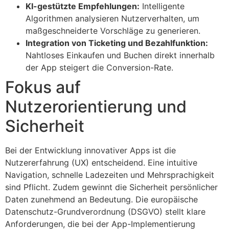
KI-gestützte Empfehlungen:
Intelligente
Algorithmen analysieren Nutzerverhalten, um
maßgeschneiderte Vorschläge zu generieren.
Integration von Ticketing und Bezahlfunktion:
Nahtloses Einkaufen und Buchen direkt innerhalb
der App steigert die Conversion-Rate.
Fokus auf
Nutzerorientierung und
Sicherheit
Bei der Entwicklung innovativer Apps ist die
Nutzererfahrung (UX) entscheidend. Eine intuitive
Navigation, schnelle Ladezeiten und Mehrsprachigkeit
sind Pflicht. Zudem gewinnt die Sicherheit persönlicher
Daten zunehmend an Bedeutung. Die europäische
Datenschutz-Grundverordnung (DSGVO) stellt klare
Anforderungen, die bei der App-Implementierung