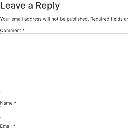
Leave a Reply
Your email address will not be published.
Required fields 
Comment
*
Name
*
Email
*