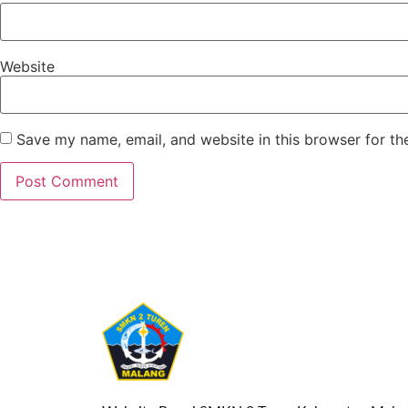
Website
Save my name, email, and website in this browser for th