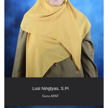
Lusi Ningtyas, S.Pi
Guru APAT