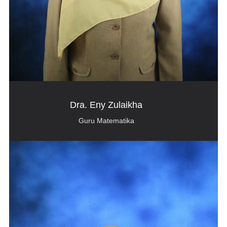
Dra. Eny Zulaikha
Guru Matematika