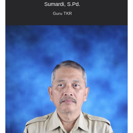
Sumardi, S.Pd.
Guru TKR