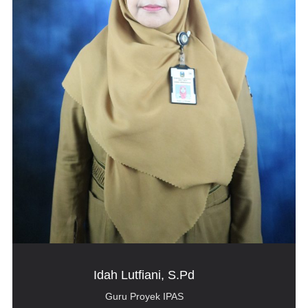
Idah Lutfiani, S.Pd
Guru Proyek IPAS