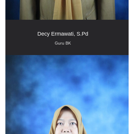
Decy Ermawati, S.Pd
Guru BK