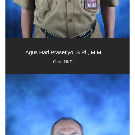
Agus Hari Prasetiyo, S.Pi., M.M
Guru NKPI