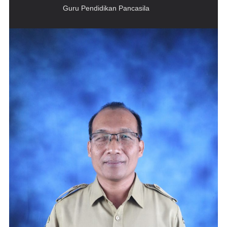
Guru Pendidikan Pancasila