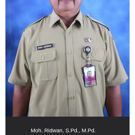
Moh. Ridwan, S.Pd., M.Pd.