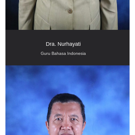
Dra. Nurhayati
Guru Bahasa Indonesia