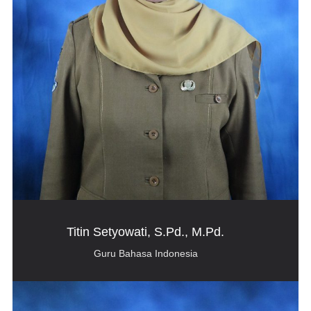
Titin Setyowati, S.Pd., M.Pd.
Guru Bahasa Indonesia