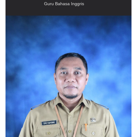
Guru Bahasa Inggris