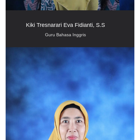
Kiki Tresnarari Eva Fidianti, S.S
Guru Bahasa Inggris