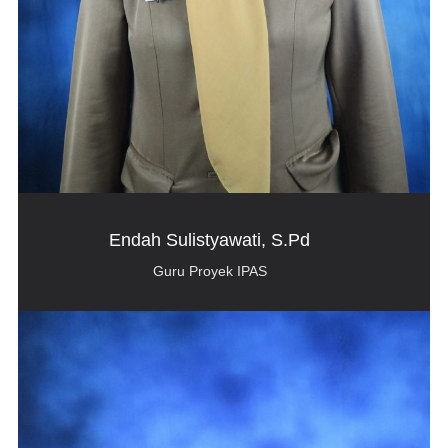
Endah Sulistyawati, S.Pd
Guru Proyek IPAS