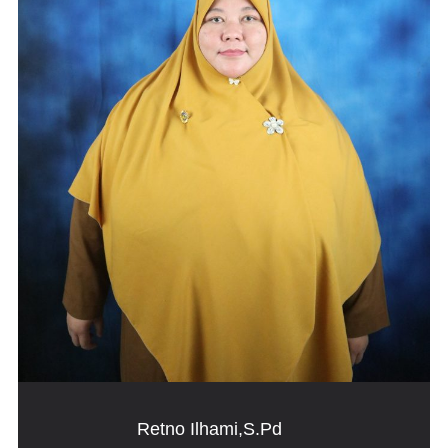
Retno Ilhami,S.Pd