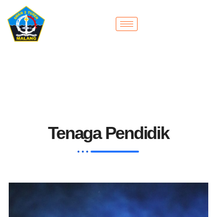
Tenaga Pendidik