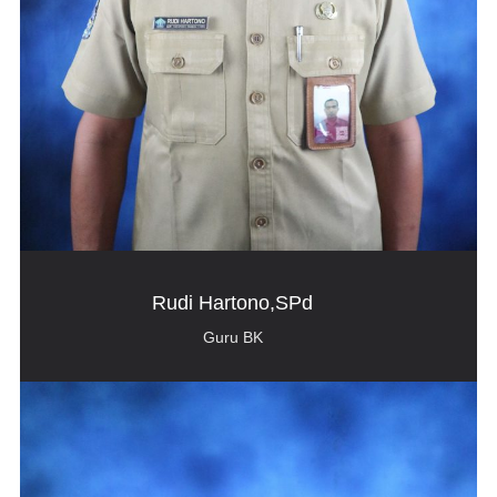
Rudi Hartono,SPd
Guru BK