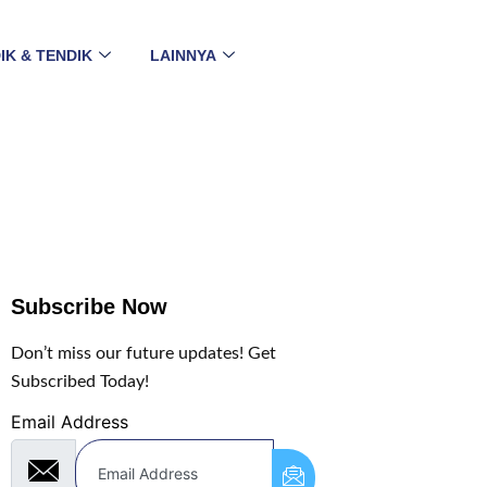
IK & TENDIK
LAINNYA
Subscribe Now
Don’t miss our future updates! Get
Subscribed Today!
Email Address