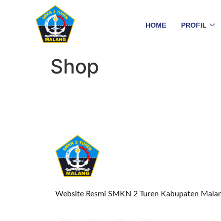
HOME
PROFIL
Shop
Website Resmi SMKN 2 Turen Kabupaten Mala