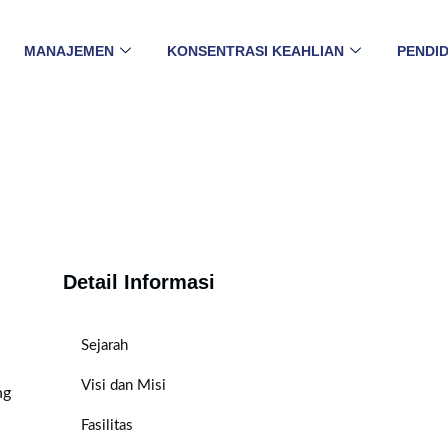
MANAJEMEN
KONSENTRASI KEAHLIAN
PENDID
Detail Informasi
Sejarah
Visi dan Misi
ng
Fasilitas