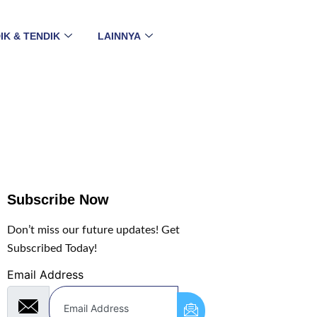
IK & TENDIK
LAINNYA
Subscribe Now
Don’t miss our future updates! Get
Subscribed Today!
Email Address