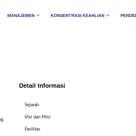
MANAJEMEN
KONSENTRASI KEAHLIAN
PENDID
Detail Informasi
Sejarah
Visi dan Misi
ng
Fasilitas