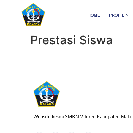
HOME
PROFIL
Prestasi Siswa
Website Resmi SMKN 2 Turen Kabupaten Mala