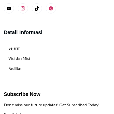
Detail Informasi
Sejarah
Visi dan Misi
Fasilitas
Subscribe Now
Don’t miss our future updates! Get Subscribed Today!