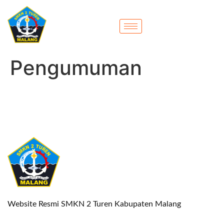
Pengumuman
Website Resmi SMKN 2 Turen Kabupaten Malang