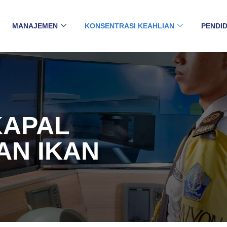
MANAJEMEN
KONSENTRASI KEAHLIAN
PENDID
KAPAL
AN IKAN