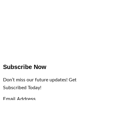
Subscribe Now
Don’t miss our future updates! Get
Subscribed Today!
Email Address