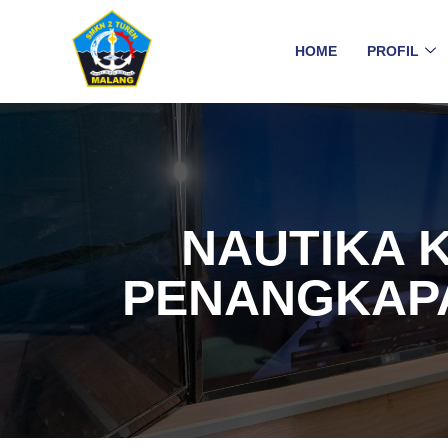
HOME
PROFIL
NAUTIKA 
PENANGKAP