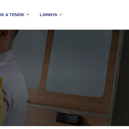
IK & TENDIK
LAINNYA