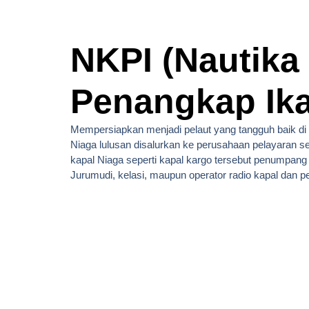
NKPI (Nautika
Penangkap Ik
Mempersiapkan menjadi pelaut yang tangguh baik di
Niaga lulusan disalurkan ke perusahaan pelayaran se
kapal Niaga seperti kapal kargo tersebut penumpang d
Jurumudi, kelasi, maupun operator radio kapal dan 