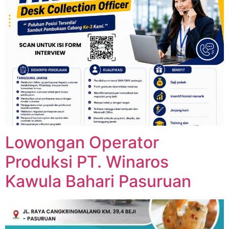
Lowongan Operator
Produksi PT. Winaros
Kawula Bahari Pasuruan