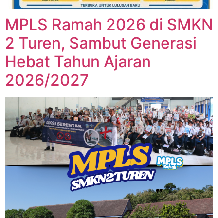
MPLS Ramah 2026 di SMKN
2 Turen, Sambut Generasi
Hebat Tahun Ajaran
2026/2027