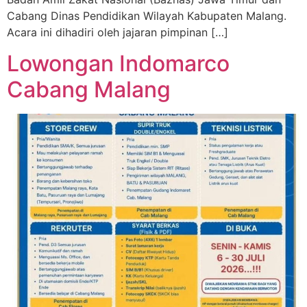
Cabang Dinas Pendidikan Wilayah Kabupaten Malang.
Acara ini dihadiri oleh jajaran pimpinan […]
Lowongan Indomarco
Cabang Malang