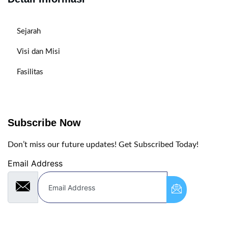
Sejarah
Visi dan Misi
Fasilitas
Subscribe Now
Don’t miss our future updates! Get Subscribed Today!
Email Address