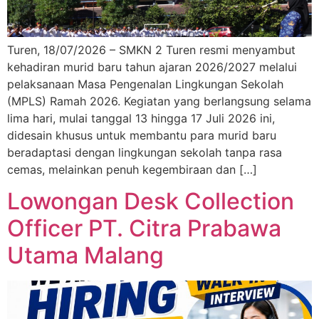
Turen, 18/07/2026 – SMKN 2 Turen resmi menyambut
kehadiran murid baru tahun ajaran 2026/2027 melalui
pelaksanaan Masa Pengenalan Lingkungan Sekolah
(MPLS) Ramah 2026. Kegiatan yang berlangsung selama
lima hari, mulai tanggal 13 hingga 17 Juli 2026 ini,
didesain khusus untuk membantu para murid baru
beradaptasi dengan lingkungan sekolah tanpa rasa
cemas, melainkan penuh kegembiraan dan […]
Lowongan Desk Collection
Officer PT. Citra Prabawa
Utama Malang