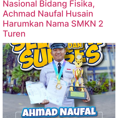
Nasional Bidang Fisika,
Achmad Naufal Husain
Harumkan Nama SMKN 2
Turen