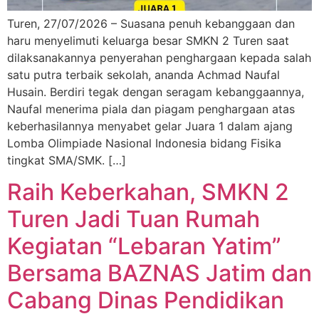
Turen, 27/07/2026 – Suasana penuh kebanggaan dan
haru menyelimuti keluarga besar SMKN 2 Turen saat
dilaksanakannya penyerahan penghargaan kepada salah
satu putra terbaik sekolah, ananda Achmad Naufal
Husain. Berdiri tegak dengan seragam kebanggaannya,
Naufal menerima piala dan piagam penghargaan atas
keberhasilannya menyabet gelar Juara 1 dalam ajang
Lomba Olimpiade Nasional Indonesia bidang Fisika
tingkat SMA/SMK. […]
Raih Keberkahan, SMKN 2
Turen Jadi Tuan Rumah
Kegiatan “Lebaran Yatim”
Bersama BAZNAS Jatim dan
Cabang Dinas Pendidikan