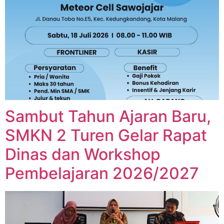
Sambut Tahun Ajaran Baru,
SMKN 2 Turen Gelar Rapat
Dinas dan Workshop
Pembelajaran 2026/2027