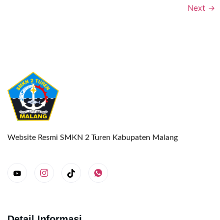
Next
→
Website Resmi SMKN 2 Turen Kabupaten Malang
Detail Informasi